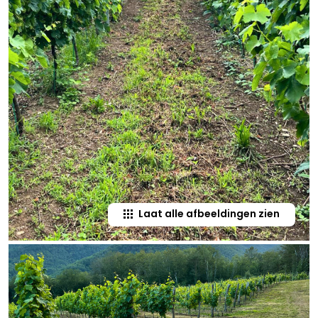
Laat alle afbeeldingen zien