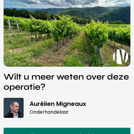
Wilt u meer weten over deze
operatie?
Aurélien Migneaux
Onderhandelaar