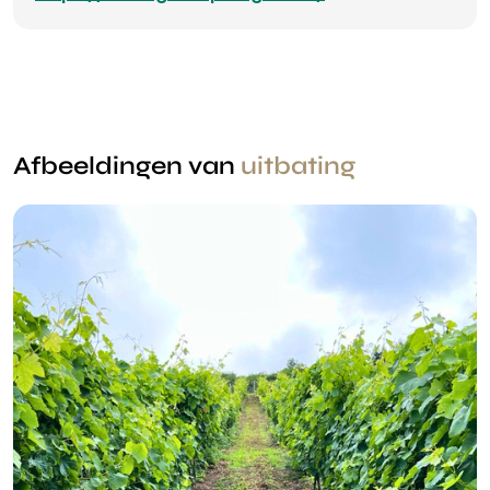
Afbeeldingen van
uitbating