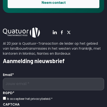
Neem contact
Al 20 jaar is Quatuor-Transaction de leider op het gebied
van landbouwtransmissies in het westen van Frankrijk, met
kantoren in Moréac, Nantes en Bordeaux
Aanmelding nieuwsbrief
Email
*
RGPD
*
Ik accepteer het privacybeleid.
*
CAPTCHA