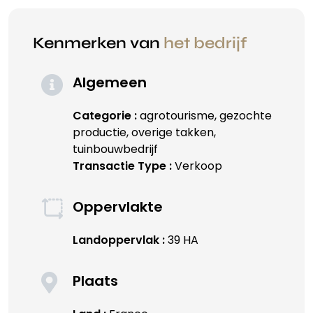
Kenmerken van
het bedrijf
Algemeen
Categorie :
agrotourisme, gezochte
productie, overige takken,
tuinbouwbedrijf
Transactie Type :
Verkoop
Oppervlakte
Landoppervlak :
39 HA
Plaats