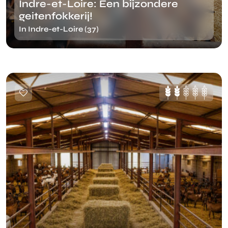
Indre-et-Loire: Een bijzondere
geitenfokkerij!
In Indre-et-Loire (37)