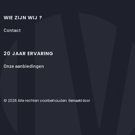
WIE ZIJN WIJ ?
Contact
20 JAAR ERVARING
Onze aanbiedingen
© 2026 Alle rechten voorbehouden
Gemaakt door