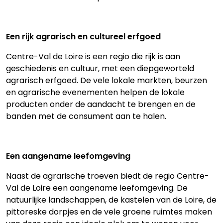
Een rijk agrarisch en cultureel erfgoed
Centre-Val de Loire is een regio die rijk is aan
geschiedenis en cultuur, met een diepgeworteld
agrarisch erfgoed. De vele lokale markten, beurzen
en agrarische evenementen helpen de lokale
producten onder de aandacht te brengen en de
banden met de consument aan te halen.
Een aangename leefomgeving
Naast de agrarische troeven biedt de regio Centre-
Val de Loire een aangename leefomgeving. De
natuurlijke landschappen, de kastelen van de Loire, de
pittoreske dorpjes en de vele groene ruimtes maken