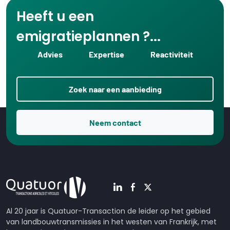
Heeft u een
emigratieplannen ?...
Advies
Expertise
Reactiviteit
Zoek naar een aanbieding
Neem contact
Al 20 jaar is Quatuor-Transaction de leider op het gebied
van landbouwtransmissies in het westen van Frankrijk, met