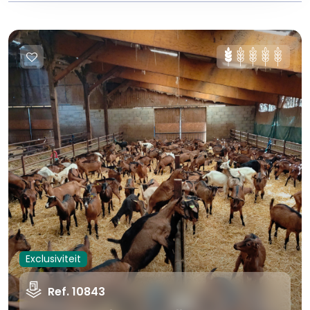
Exclusiviteit
Ref. 10843