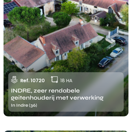
Ref. 10720
18 HA
INDRE, zeer rendabele
geitenhouderij met verwerking
In Indre (36)