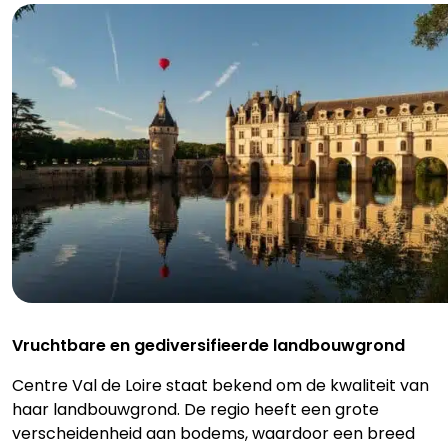
Vruchtbare en gediversifieerde landbouwgrond
Centre Val de Loire staat bekend om de kwaliteit van
haar landbouwgrond. De regio heeft een grote
verscheidenheid aan bodems, waardoor een breed