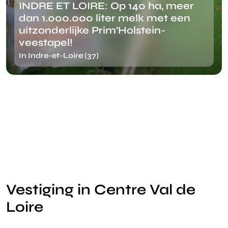
INDRE ET LOIRE: Op 140 ha, meer
dan 1.000.000 liter melk met een
uitzonderlijke Prim’Holstein-
veestapel!
In Indre-et-Loire (37)
Vestiging in Centre Val de
Loire