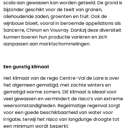
scala aan gewassen kan worden geteeld. De grond is
bijzonder geschikt voor de teelt van granen,
oliehoudende zaden, groenten en fruit. Ook de
wijnbouw bloeit, vooral in beroemde appellations als
Sancerre, Chinon en Vouvray. Dankzij deze diversiteit
kunnen boeren hun productie variëren en zich
aanpassen aan marktschommelingen.
Een gunstig klimaat
Het klimaat van de regio Centre-Val de Loire is over
het algemeen gematigd, met zachte winters en
gematigd warme zomers. Dit klimaat is ideaal voor
veel gewassen en vermindert de risico’s van extreme
weersomstandigheden. Regelmatige regenval zorgt
voor een goede beschikbaarheid van water voor
irrigatie, terwijl het risico van langdurige droogte tot
een minimum wordt beperkt.