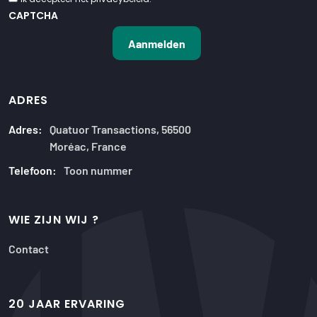
CAPTCHA
ADRES
Adres:
Quatuor Transactions, 56500
Moréac, France
Telefoon:
Toon nummer
WIE ZIJN WIJ ?
Contact
20 JAAR ERVARING