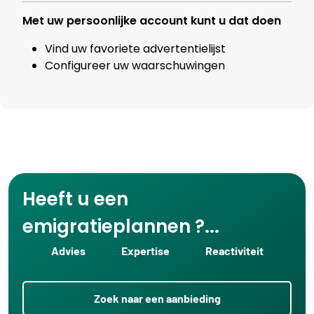
Met uw persoonlijke account kunt u dat doen
Vind uw favoriete advertentielijst
Configureer uw waarschuwingen
Heeft u een
emigratieplannen ?...
Advies
Expertise
Reactiviteit
Zoek naar een aanbieding