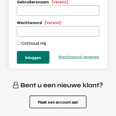
Gebruikersnaam
(Vereist)
Wachtwoord
(Vereist)
Onthoud mij
Wachtwoord vergeten
Bent u een nieuwe klant?
Maak een account aan