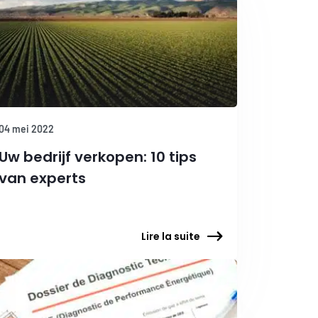
04 mei 2022
Uw bedrijf verkopen: 10 tips
van experts
Lire la suite