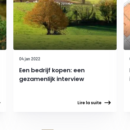
04 jan 2022
Een bedrijf kopen: een
gezamenlijk interview
Lire la suite