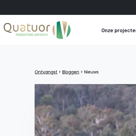
Onze projecte
Ontvangst
>
Bloggen
>
Nieuws