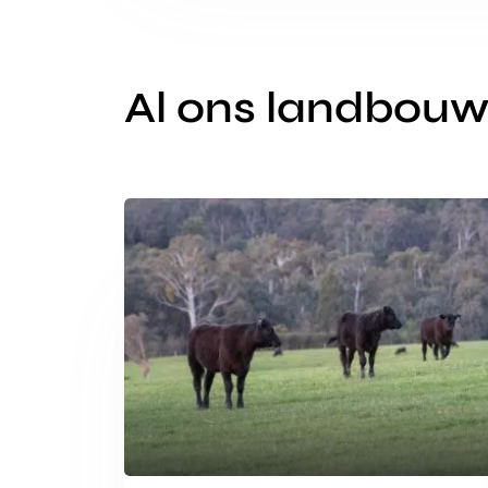
Al ons landbou