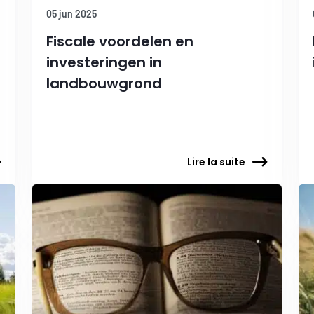
05 jun 2025
Fiscale voordelen en
investeringen in
landbouwgrond
Lire la suite