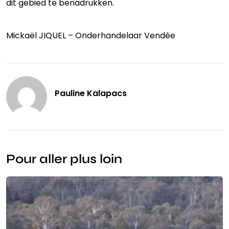
dit gebied te benadrukken.
Mickaël JIQUEL – Onderhandelaar Vendée
Pauline Kalapacs
Pour aller plus loin