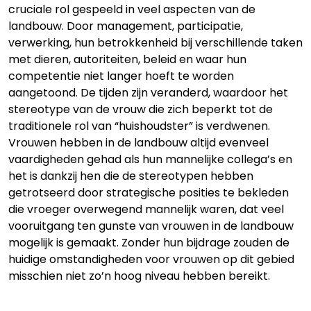
cruciale rol gespeeld in veel aspecten van de
landbouw. Door management, participatie,
verwerking, hun betrokkenheid bij verschillende taken
met dieren, autoriteiten, beleid en waar hun
competentie niet langer hoeft te worden
aangetoond. De tijden zijn veranderd, waardoor het
stereotype van de vrouw die zich beperkt tot de
traditionele rol van “huishoudster” is verdwenen.
Vrouwen hebben in de landbouw altijd evenveel
vaardigheden gehad als hun mannelijke collega’s en
het is dankzij hen die de stereotypen hebben
getrotseerd door strategische posities te bekleden
die vroeger overwegend mannelijk waren, dat veel
vooruitgang ten gunste van vrouwen in de landbouw
mogelijk is gemaakt. Zonder hun bijdrage zouden de
huidige omstandigheden voor vrouwen op dit gebied
misschien niet zo’n hoog niveau hebben bereikt.