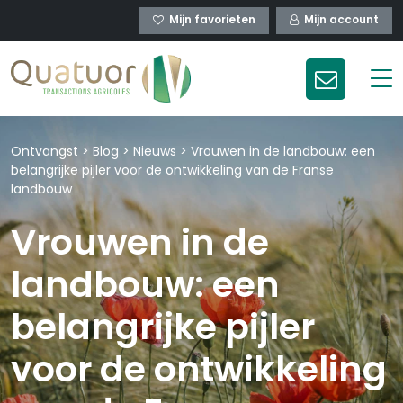
Mijn favorieten
Mijn account
Ontvangst
>
Blog
>
Nieuws
>
Vrouwen in de landbouw: een
belangrijke pijler voor de ontwikkeling van de Franse
landbouw
Vrouwen in de
landbouw: een
belangrijke pijler
voor de ontwikkeling