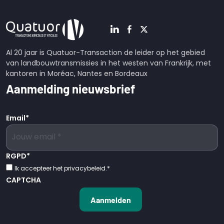
Al 20 jaar is Quatuor-Transaction de leider op het gebied
van landbouwtransmissies in het westen van Frankrijk, met
kantoren in Moréac, Nantes en Bordeaux
Aanmelding nieuwsbrief
Email
*
RGPD
*
Ik accepteer het privacybeleid.
*
CAPTCHA