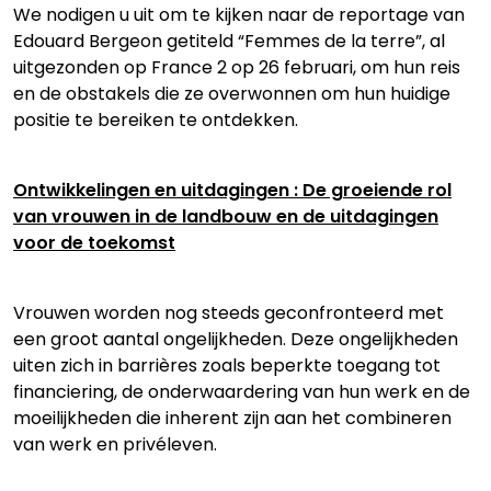
We nodigen u uit om te kijken naar de reportage van
Edouard Bergeon getiteld “Femmes de la terre”, al
uitgezonden op France 2 op 26 februari, om hun reis
en de obstakels die ze overwonnen om hun huidige
positie te bereiken te ontdekken.
Ontwikkelingen en uitdagingen : De groeiende rol
van vrouwen in de landbouw en de uitdagingen
voor de toekomst
Vrouwen worden nog steeds geconfronteerd met
een groot aantal ongelijkheden. Deze ongelijkheden
uiten zich in barrières zoals beperkte toegang tot
financiering, de onderwaardering van hun werk en de
moeilijkheden die inherent zijn aan het combineren
van werk en privéleven.