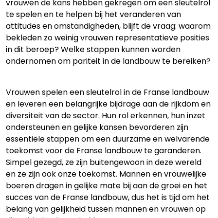
vrouwen de kans hebben gekregen om een sleutelrol
te spelen en te helpen bij het veranderen van
attitudes en omstandigheden, blijft de vraag: waarom
bekleden zo weinig vrouwen representatieve posities
in dit beroep? Welke stappen kunnen worden
ondernomen om pariteit in de landbouw te bereiken?
Vrouwen spelen een sleutelrol in de Franse landbouw
en leveren een belangrijke bijdrage aan de rijkdom en
diversiteit van de sector. Hun rol erkennen, hun inzet
ondersteunen en gelijke kansen bevorderen zijn
essentiële stappen om een duurzame en welvarende
toekomst voor de Franse landbouw te garanderen.
Simpel gezegd, ze zijn buitengewoon in deze wereld
en ze zijn ook onze toekomst. Mannen en vrouwelijke
boeren dragen in gelijke mate bij aan de groei en het
succes van de Franse landbouw, dus het is tijd om het
belang van gelijkheid tussen mannen en vrouwen op