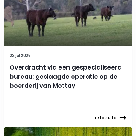
22 jul 2025
Overdracht via een gespecialiseerd
bureau: geslaagde operatie op de
boerderij van Mottay
Lire la suite