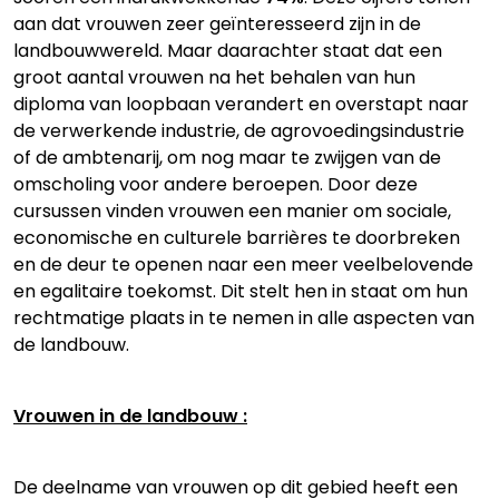
aan dat vrouwen zeer geïnteresseerd zijn in de
landbouwwereld. Maar daarachter staat dat een
groot aantal vrouwen na het behalen van hun
diploma van loopbaan verandert en overstapt naar
de verwerkende industrie, de agrovoedingsindustrie
of de ambtenarij, om nog maar te zwijgen van de
omscholing voor andere beroepen. Door deze
cursussen vinden vrouwen een manier om sociale,
economische en culturele barrières te doorbreken
en de deur te openen naar een meer veelbelovende
en egalitaire toekomst. Dit stelt hen in staat om hun
rechtmatige plaats in te nemen in alle aspecten van
de landbouw.
Vrouwen in de landbouw :
De deelname van vrouwen op dit gebied heeft een