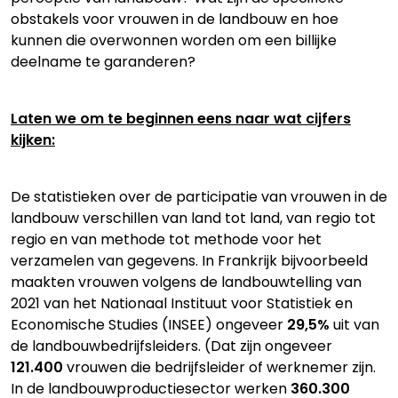
obstakels voor vrouwen in de landbouw en hoe
kunnen die overwonnen worden om een billijke
deelname te garanderen?
Laten we om te beginnen eens naar wat cijfers
kijken:
De statistieken over de participatie van vrouwen in de
landbouw verschillen van land tot land, van regio tot
regio en van methode tot methode voor het
verzamelen van gegevens. In Frankrijk bijvoorbeeld
maakten vrouwen volgens de landbouwtelling van
2021 van het Nationaal Instituut voor Statistiek en
Economische Studies (INSEE) ongeveer
29,5%
uit van
de landbouwbedrijfsleiders. (Dat zijn ongeveer
121.400
vrouwen die bedrijfsleider of werknemer zijn.
In de landbouwproductiesector werken
360.300