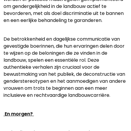
om gendergelijkheid in de landbouw actief te
bevorderen, met als doel discriminatie uit te bannen
en een eerlijke behandeling te garanderen.
De betrokkenheid en dagelijkse communicatie van
gevestigde boerinnen, die hun ervaringen delen door
te wijzen op de beloningen die ze vinden in de
landbouw, spelen een essentiële rol. Deze
authentieke verhalen zijn cruciaal voor de
bewustmaking van het publiek, de deconstructie van
genderstereotypen en het aanmoedigen van andere
vrouwen om trots te beginnen aan een meer
inclusieve en rechtvaardige landbouwcarrière.
En morgen?