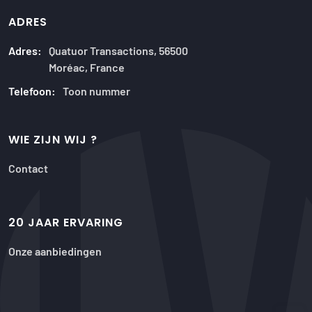
ADRES
Adres:
Quatuor Transactions, 56500
Moréac, France
Telefoon:
Toon nummer
WIE ZIJN WIJ ?
Contact
20 JAAR ERVARING
Onze aanbiedingen