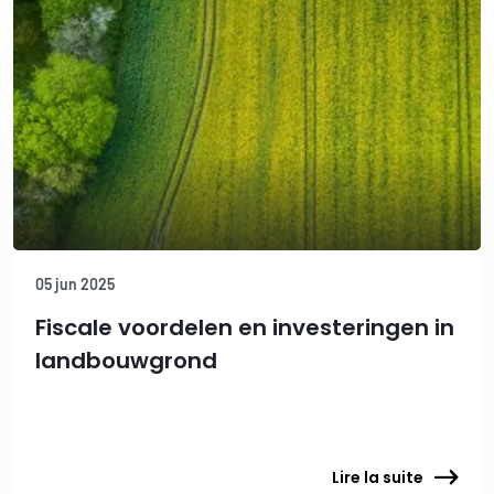
05 jun 2025
Fiscale voordelen en investeringen in
landbouwgrond
Lire la suite