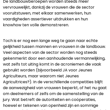
De landbouwberoepen worden steeds meer
vervrouwelijkt, dankzij de vrouwen die de sector
vooruitstuwen, met elkaar samenwerken, hun
vaardigheden assertiever uitdrukken en hun
knowhow ten volle demonstreren.
Toch is er nog een lange weg te gaan naar echte
gelijkheid tussen mannen en vrouwen in de landbouw.
Veel aspecten van de sector worden nog steeds
gekenmerkt door een aanhoudende vermannelijking,
wat zelfs tot uiting komt in de acroniemen die vaak
gebruikt worden (bijvoorbeeld JA voor Jeunes
Agriculteurs, maar waarom niet Jeunes
Agricultrices?). In de verschillende competities blijft
de aanwezigheid van vrouwen beperkt, of het nu gaat
om deelnemers of zelfs om de samenstelling van de
jury. Wat betreft de autoriteiten en coöperaties,
hoewel er tekenen van openheid zijn en sommige