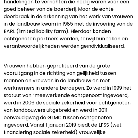
handelingen te verrichten die nodig waren voor een
goed beheer van de boerderij. Maar de echte
doorbraak in de erkenning van het werk van vrouwen
in de landbouw kwam in 1985 met de invoering van de
EARL (limited liability farm). Hierdoor konden
echtgenoten partners worden, terwijl hun taken en
verantwoordelijkheden werden geïndividualiseerd.
Vrouwen hebben geprofiteerd van de grote
vooruitgang in de richting van gelijkheid tussen
mannen en vrouwen in de landbouw en met
werknemers in andere beroepen. Zo werd in 1999 het
statuut van “meewerkende echtgenoot” ingevoerd,
werd in 2006 de sociale zekerheid voor echtgenoten
van landbouwers uitgebreid en werd in 2011
eenvoudigweg de GLMC tussen echtgenoten
ingevoerd. Vanaf 1 januari 2019 biedt de LFSS (wet
financiering sociale zekerheid) vrouwelijke