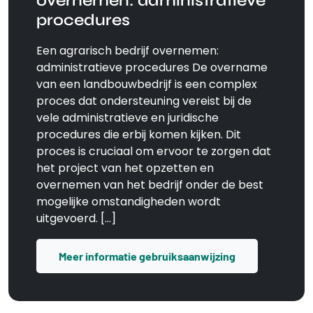
overnemen: administratieve
procedures
Een agrarisch bedrijf overnemen:
administratieve procedures De overname
van een landbouwbedrijf is een complex
proces dat ondersteuning vereist bij de
vele administratieve en juridische
procedures die erbij komen kijken. Dit
proces is cruciaal om ervoor te zorgen dat
het project van het opzetten en
overnemen van het bedrijf onder de best
mogelijke omstandigheden wordt
uitgevoerd. […]
Meer informatie gebruiksaanwijzing