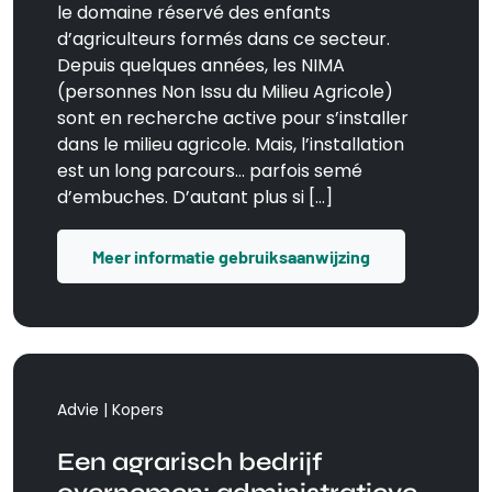
le domaine réservé des enfants
d’agriculteurs formés dans ce secteur.
Depuis quelques années, les NIMA
(personnes Non Issu du Milieu Agricole)
sont en recherche active pour s’installer
dans le milieu agricole. Mais, l’installation
est un long parcours… parfois semé
d’embuches. D’autant plus si […]
Meer informatie gebruiksaanwijzing
Advie | Kopers
Een agrarisch bedrijf