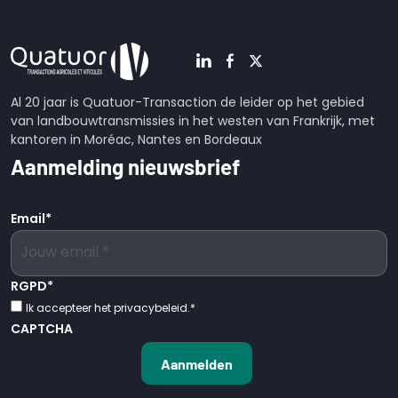
Al 20 jaar is Quatuor-Transaction de leider op het gebied
van landbouwtransmissies in het westen van Frankrijk, met
kantoren in Moréac, Nantes en Bordeaux
Aanmelding nieuwsbrief
Email
*
RGPD
*
Ik accepteer het privacybeleid.
*
CAPTCHA