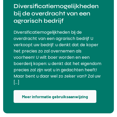
Diversificatiemogelijkheden
bij de overdracht van een
agrarisch bedrijf
Diversificatiemogelijkheden bij de
overdracht van een agrarisch bedrijf U
verkoopt uw bedrijf: u denkt dat de koper
het precies zo zal overnemen als
voorheen! U wilt boer worden en een
boerderij kopen: u denkt dat het eigendom
precies zal zijn wat u in gedachten heeft!
Maar bent u daar wel zo zeker van? Zal uw
[…]
Meer informatie gebruiksaanwijzing