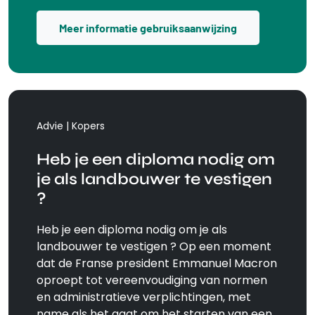
Meer informatie gebruiksaanwijzing
Advie | Kopers
Heb je een diploma nodig om
je als landbouwer te vestigen
?
Heb je een diploma nodig om je als
landbouwer te vestigen ? Op een moment
dat de Franse president Emmanuel Macron
oproept tot vereenvoudiging van normen
en administratieve verplichtingen, met