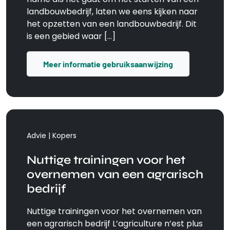
name als het gaat om het starten van een
landbouwbedrijf, laten we eens kijken naar
het opzetten van een landbouwbedrijf. Dit
is een gebied waar […]
Meer informatie gebruiksaanwijzing
Advie | Kopers
Nuttige trainingen voor het
overnemen van een agrarisch
bedrijf
Nuttige trainingen voor het overnemen van
een agrarisch bedrijf L’agriculture n’est plus