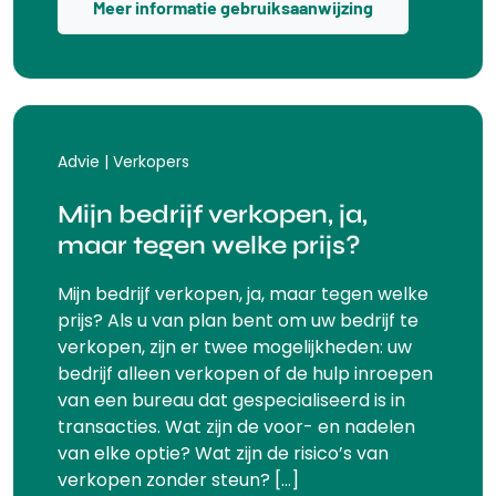
Meer informatie gebruiksaanwijzing
Advie | Verkopers
Mijn bedrijf verkopen, ja,
maar tegen welke prijs?
Mijn bedrijf verkopen, ja, maar tegen welke
prijs? Als u van plan bent om uw bedrijf te
verkopen, zijn er twee mogelijkheden: uw
bedrijf alleen verkopen of de hulp inroepen
van een bureau dat gespecialiseerd is in
transacties. Wat zijn de voor- en nadelen
van elke optie? Wat zijn de risico’s van
verkopen zonder steun? […]