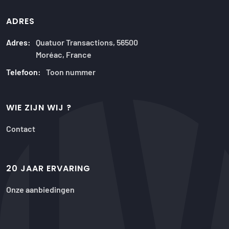
ADRES
Adres:
Quatuor Transactions, 56500
Moréac, France
Telefoon:
Toon nummer
WIE ZIJN WIJ ?
Contact
20 JAAR ERVARING
Onze aanbiedingen