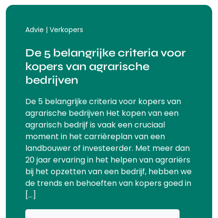
Advie | Verkopers
De 5 belangrijke criteria voor
kopers van agrarische
bedrijven
De 5 belangrijke criteria voor kopers van
agrarische bedrijven Het kopen van een
agrarisch bedrijf is vaak een cruciaal
moment in het carrièreplan van een
landbouwer of investeerder. Met meer dan
20 jaar ervaring in het helpen van agrariërs
bij het opzetten van een bedrijf, hebben we
de trends en behoeften van kopers goed in
[…]