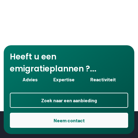
Heeft u een
emigratieplannen ?...
Advies
Expertise
Reactiviteit
Zoek naar een aanbieding
Neem contact