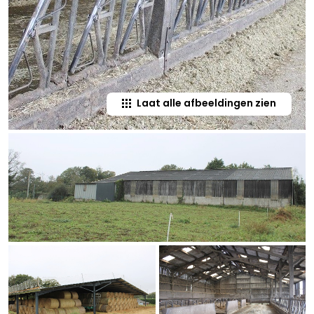
Laat alle afbeeldingen zien