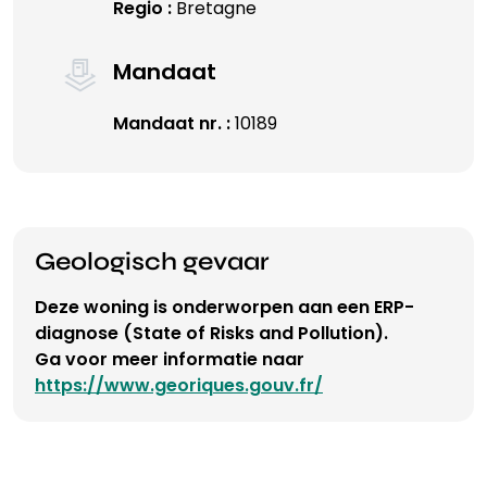
Regio :
Bretagne
Mandaat
Mandaat nr. :
10189
Geologisch gevaar
Deze woning is onderworpen aan een ERP-
diagnose (State of Risks and Pollution).
Ga voor meer informatie naar
https://www.georiques.gouv.fr/