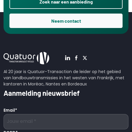
Zoek naar een aanbieding
Neem contact
Al 20 jaar is Quatuor-Transaction de leider op het gebied
van landbouwtransmissies in het westen van Frankrijk, met
kantoren in Moréac, Nantes en Bordeaux
Aanmelding nieuwsbrief
Email
*