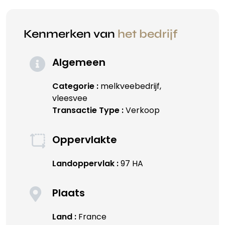
Kenmerken van
het bedrijf
Algemeen
Categorie :
melkveebedrijf,
vleesvee
Transactie Type :
Verkoop
Oppervlakte
Landoppervlak :
97 HA
Plaats
Land :
France