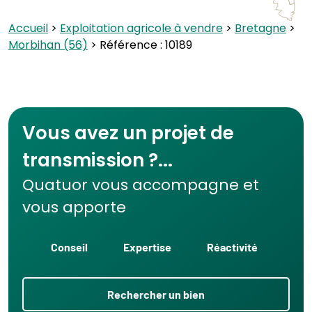
Accueil
>
Exploitation agricole à vendre
>
Bretagne
>
Morbihan (56)
> Référence : 10189
Vous avez un projet de
transmission ?...
Quatuor vous accompagne et
vous apporte
Conseil
Expertise
Réactivité
Rechercher un bien