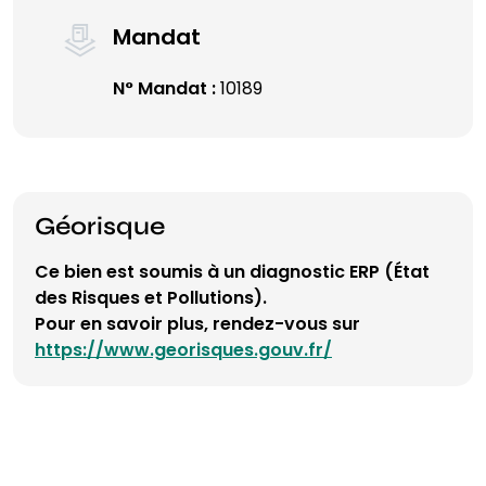
Mandat
N° Mandat :
10189
Géorisque
Ce bien est soumis à un diagnostic ERP (État
des Risques et Pollutions).
Pour en savoir plus, rendez-vous sur
https://www.georisques.gouv.fr/