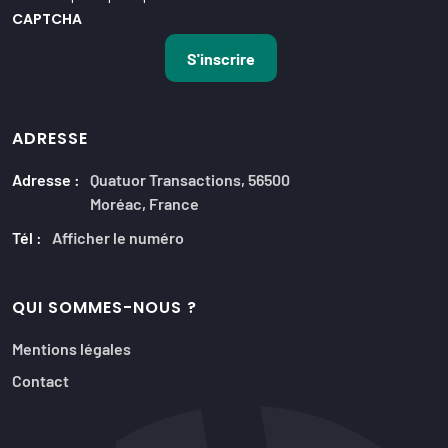
CAPTCHA
ADRESSE
Adresse :
Quatuor Transactions, 56500
Moréac, France
Tél :
Afficher le numéro
QUI SOMMES-NOUS ?
Mentions légales
Contact