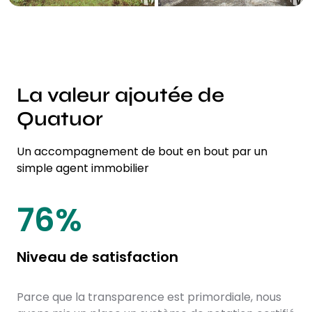
La valeur ajoutée de
Quatuor
Un accompagnement de bout en bout par un
simple agent immobilier
87
%
Niveau de satisfaction
Parce que la transparence est primordiale, nous