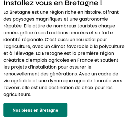
Installez vous en Bretagne !
La Bretagne est une région riche en histoire, offrant
des paysages magnifiques et une gastronomie
réputée. Elle attire de nombreux touristes chaque
année, grâce à ses traditions ancrées et sa forte
identité régionale. C’est aussi un lieu idéal pour
l’agriculture, avec un climat favorable à la polyculture
et à l’élevage. La Bretagne est la première région
créatrice d’emplois agricoles en France et soutient
les projets d’installation pour assurer le
renouvellement des générations. Avec un cadre de
vie agréable et une dynamique agricole tournée vers
l’avenir, elle est une destination de choix pour les
agriculteurs.
Nos biens en Bretagne