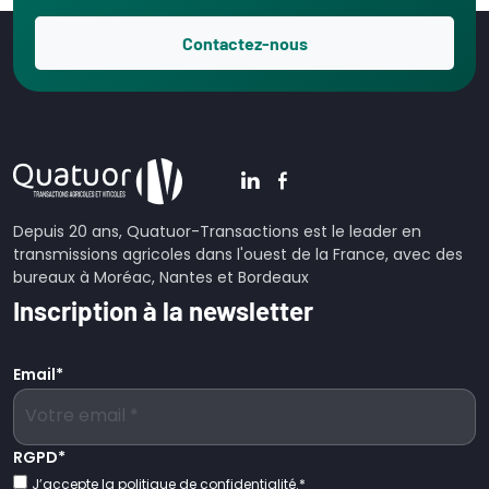
Contactez-nous
Depuis 20 ans, Quatuor-Transactions est le leader en
transmissions agricoles dans l'ouest de la France, avec des
bureaux à Moréac, Nantes et Bordeaux
Inscription à la newsletter
Email
*
RGPD
*
J’accepte la politique de confidentialité.
*