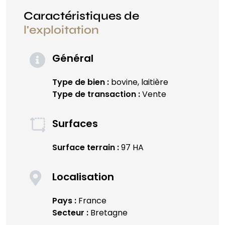
Caractéristiques de
l'exploitation
Général
Type de bien :
bovine, laitière
Type de transaction :
Vente
Surfaces
Surface terrain :
97 HA
Localisation
Pays :
France
Secteur :
Bretagne