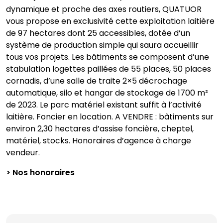
dynamique et proche des axes routiers, QUATUOR
vous propose en exclusivité cette exploitation laitière
de 97 hectares dont 25 accessibles, dotée d’un
système de production simple qui saura accueillir
tous vos projets. Les bâtiments se composent d’une
stabulation logettes paillées de 55 places, 50 places
cornadis, d’une salle de traite 2×5 décrochage
automatique, silo et hangar de stockage de 1700 m²
de 2023. Le parc matériel existant suffit à l’activité
laitière. Foncier en location. A VENDRE : bâtiments sur
environ 2,30 hectares d’assise foncière, cheptel,
matériel, stocks. Honoraires d’agence à charge
vendeur.
> Nos honoraires