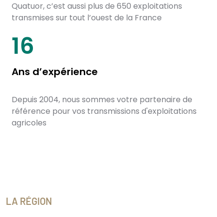
Quatuor, c’est aussi plus de 650 exploitations
transmises sur tout l’ouest de la France
20
Ans d’expérience
Depuis 2004, nous sommes votre partenaire de
référence pour vos transmissions d'exploitations
agricoles
LA RÉGION