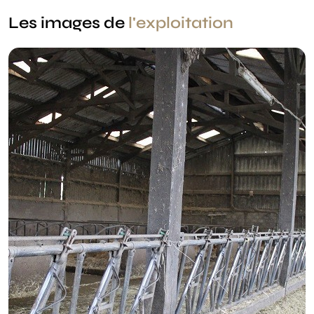
Les images de
l'exploitation