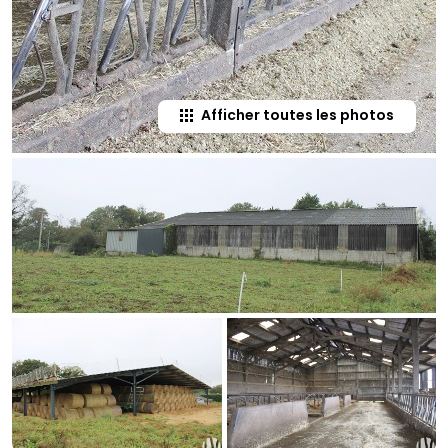
Afficher toutes les photos