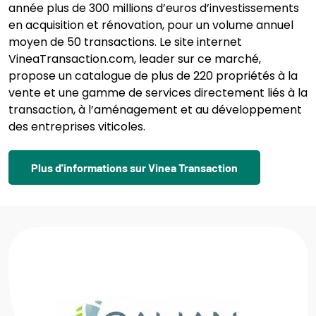
année plus de 300 millions d’euros d’investissements
en acquisition et rénovation, pour un volume annuel
moyen de 50 transactions. Le site internet
VineaTransaction.com, leader sur ce marché,
propose un catalogue de plus de 220 propriétés à la
vente et une gamme de services directement liés à la
transaction, à l’aménagement et au développement
des entreprises viticoles.
Plus d'informations sur Vinea Transaction