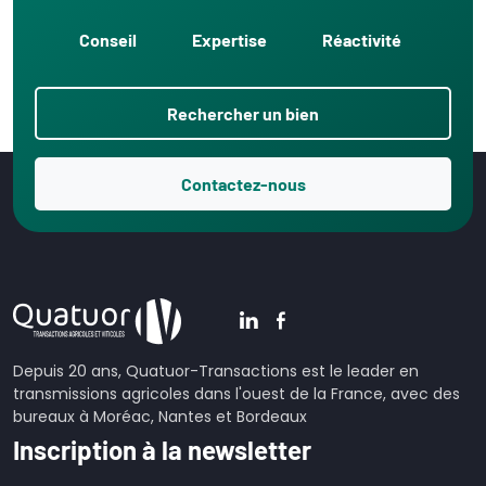
Conseil
Expertise
Réactivité
Rechercher un bien
Contactez-nous
Depuis 20 ans, Quatuor-Transactions est le leader en
transmissions agricoles dans l'ouest de la France, avec des
bureaux à Moréac, Nantes et Bordeaux
Inscription à la newsletter