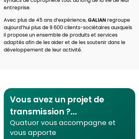
syndics de copropriété tout au long de la vie de leur
entreprise.
Avec plus de 45 ans d’expérience,
GALIAN
regroupe
aujourd’hui plus de 9 600 clients-sociétaires auxquels
il propose un ensemble de produits et services
adaptés afin de les aider et de les soutenir dans le
développement de leur activité.
Vous avez un projet de
transmission ?...
Quatuor vous accompagne et
vous apporte