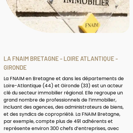
LA FNAIM BRETAGNE - LOIRE ATLANTIQUE -
GIRONDE
La FNAIM en Bretagne et dans les départements de
Loire-Atlantique (44) et Gironde (33) est un acteur
clé du secteur immobilier régional. Elle regroupe un
grand nombre de professionnels de l’immobilier,
incluant des agences, des administrateurs de biens,
et des syndics de copropriété. La FNAIM Bretagne,
par exemple, compte plus de 491 adhérents et
représente environ 300 chefs d’entreprises, avec