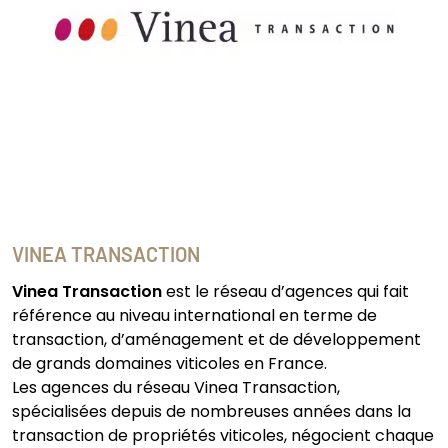
VINEA TRANSACTION
Vinea Transaction
est le réseau d’agences qui fait
référence au niveau international en terme de
transaction, d’aménagement et de développement
de grands domaines viticoles en France.
Les agences du réseau Vinea Transaction,
spécialisées depuis de nombreuses années dans la
transaction de propriétés viticoles, négocient chaque