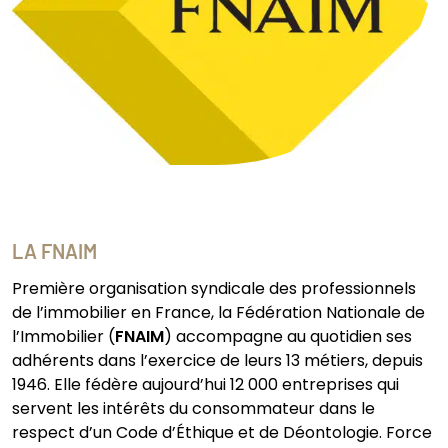
LA FNAIM
Première organisation syndicale des professionnels
de l’immobilier en France, la Fédération Nationale de
l’Immobilier (
FNAIM
) accompagne au quotidien ses
adhérents dans l’exercice de leurs 13 métiers, depuis
1946. Elle fédère aujourd’hui 12 000 entreprises qui
servent les intérêts du consommateur dans le
respect d’un Code d’Éthique et de Déontologie. Force