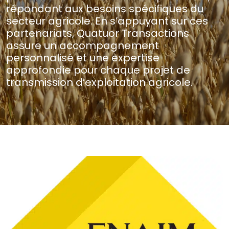
répondant aux besoins spécifiques du
secteur agricole. En s’appuyant sur ces
partenariats, Quatuor Transactions
assure un accompagnement
personnalisé et une expertise
approfondie pour chaque projet de
transmission d’exploitation agricole.