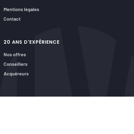
Mentions légales
Contact
20 ANS D'EXPÉRIENCE
Nos offres
Conseillers
Acquéreurs
© 2026 Tous droits réservés
Créé par WEB IA
Politique de confidentialité
Paramètres des cookies