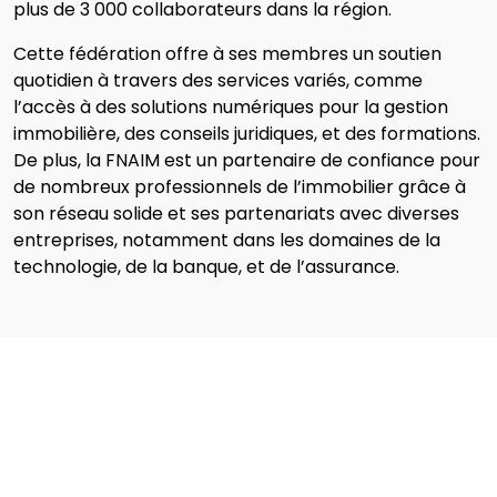
plus de 3 000 collaborateurs dans la région​.
Cette fédération offre à ses membres un soutien
quotidien à travers des services variés, comme
l’accès à des solutions numériques pour la gestion
immobilière, des conseils juridiques, et des formations.
De plus, la FNAIM est un partenaire de confiance pour
de nombreux professionnels de l’immobilier grâce à
son réseau solide et ses partenariats avec diverses
entreprises, notamment dans les domaines de la
technologie, de la banque, et de l’assurance​.