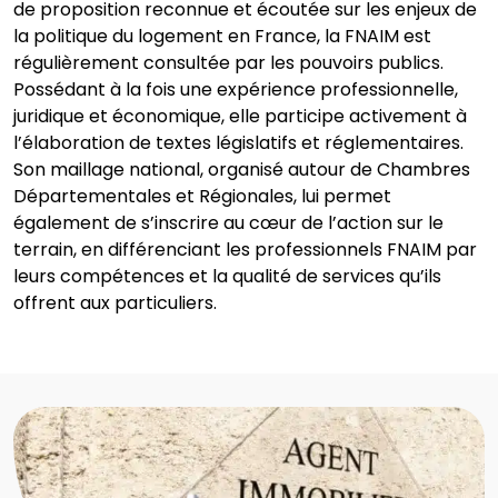
de proposition reconnue et écoutée sur les enjeux de
la politique du logement en France, la FNAIM est
régulièrement consultée par les pouvoirs publics.
Possédant à la fois une expérience professionnelle,
juridique et économique, elle participe activement à
l’élaboration de textes législatifs et réglementaires.
Son maillage national, organisé autour de Chambres
Départementales et Régionales, lui permet
également de s’inscrire au cœur de l’action sur le
terrain, en différenciant les professionnels FNAIM par
leurs compétences et la qualité de services qu’ils
offrent aux particuliers.