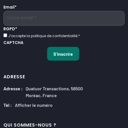
Email
*
RGPD
*
J’accepte la politique de confidentialité.
*
CAPTCHA
ADRESSE
Adresse :
Quatuor Transactions, 56500
Moréac, France
Tél :
Afficher le numéro
QUI SOMMES-NOUS ?