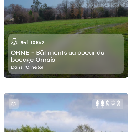
Ref. 10852
ORNE – Bâtiments au coeur du
bocage Ornais
Dans l'Orne (61)