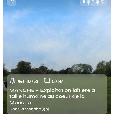
Ref. 10752
60 HA
MANCHE – Exploitation laitière à
taille humaine au coeur de la
Manche
Dans la Manche (50)