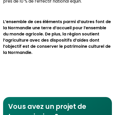
près de 10 % de l’effectif national équin.
L’ensemble de ces éléments parmi d’autres font de
la Normandie une terre d’accueil pour l’ensemble
du monde agricole. De plus, la région soutient
l’agriculture avec des dispositifs d’aides dont
l’objectif est de conserver le patrimoine culturel de
la Normandie.
Vous avez un projet de