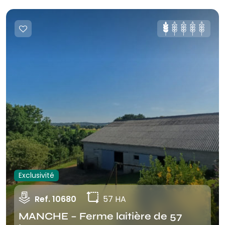
Exclusivité
Ref. 10680
57 HA
MANCHE – Ferme laitière de 57