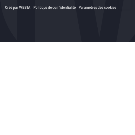
Créé par WEB IA
Politique de confidentialité
Paramètres des cookies