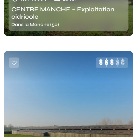
CENTRE MANCHE – Exploitation
cidricole
Dans la Manche (50)