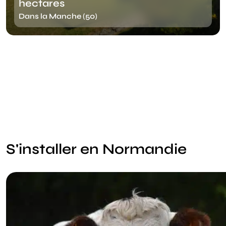
hectares
Dans la Manche (50)
S'installer en Normandie