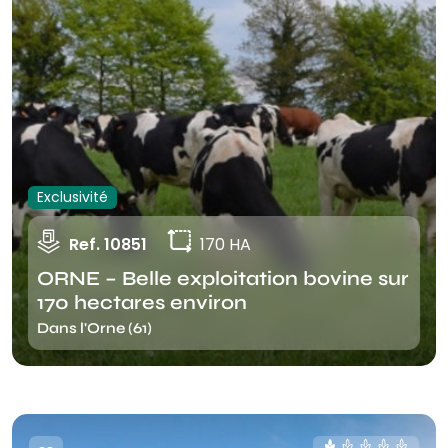
Exclusivité
Ref. 10851
170 HA
ORNE – Belle exploitation bovine sur
170 hectares environ
Dans l'Orne (61)