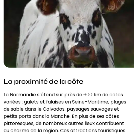
La proximité de la côte
La Normandie s’étend sur près de 600 km de côtes
variées : galets et falaises en Seine-Maritime, plages
de sable dans le Calvados, paysages sauvages et
petits ports dans la Manche. En plus de ses côtes
pittoresques, de nombreux autres lieux contribuent
au charme de la région. Ces attractions touristiques