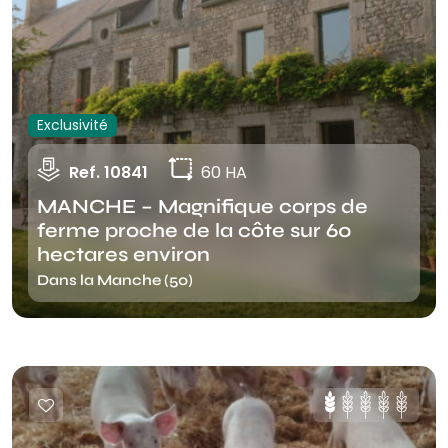
Exclusivité
Ref. 10841
60 HA
MANCHE – Magnifique corps de
ferme proche de la côte sur 60
hectares environ
Dans la Manche (50)