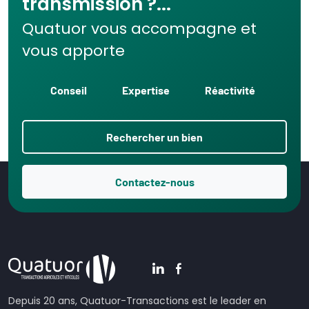
transmission ?...
Quatuor vous accompagne et
vous apporte
Conseil
Expertise
Réactivité
Rechercher un bien
Contactez-nous
Depuis 20 ans, Quatuor-Transactions est le leader en