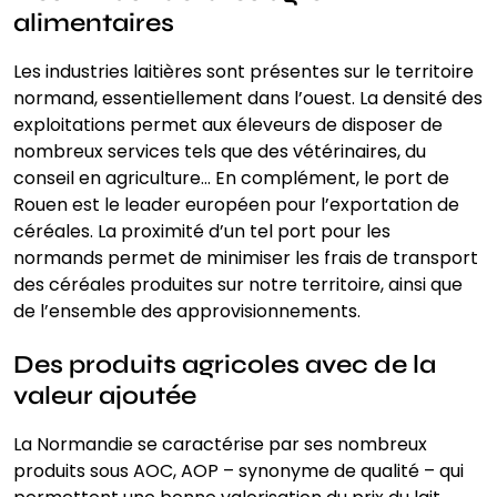
alimentaires
Les industries laitières sont présentes sur le territoire
normand, essentiellement dans l’ouest. La densité des
exploitations permet aux éleveurs de disposer de
nombreux services tels que des vétérinaires, du
conseil en agriculture… En complément, le port de
Rouen est le leader européen pour l’exportation de
céréales. La proximité d’un tel port pour les
normands permet de minimiser les frais de transport
des céréales produites sur notre territoire, ainsi que
de l’ensemble des approvisionnements.
Des produits agricoles avec de la
valeur ajoutée
La Normandie se caractérise par ses nombreux
produits sous AOC, AOP – synonyme de qualité – qui