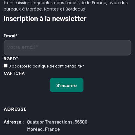
transmissions agricoles dans l'ouest de la France, avec des
bureaux à Moréac, Nantes et Bordeaux
Inscription à la newsletter
Email
*
RGPD
*
J’accepte la politique de confidentialité.
*
CAPTCHA
ADRESSE
Adresse :
Quatuor Transactions, 56500
Moréac, France