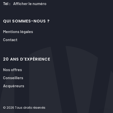
Tél :
Afficher le numéro
QUI SOMMES-NOUS ?
Mentions légales
Contact
20 ANS D'EXPÉRIENCE
Nos offres
Conseillers
Acquéreurs
© 2026 Tous droits réservés