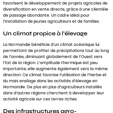
favorisent le développement de projets agricoles de
diversification en vente directe, grâce à une clientèle
de passage abondante. Un cadre idéal pour
l’installation de jeunes agriculteurs et de familles.
Un climat propice à l’élevage
La Normandie bénéficie d’un climat océanique lui
permettant de profiter de précipitations tout au long
de l’année, diminuant globalement de l’Ouest vers
l’Est de la région. L’amplitude thermique est peu
importante, elle augmente également vers la même
direction. Ce climat favorise l’utilisation de l’herbe et
du maïs ensilage dans les activités d’élevage en
Normandie. De plus en plus d’agriculteurs installés
dans d’autres régions cherchent à developper leur
activité agricole sur ces terres riches.
Des infrastructures agro-