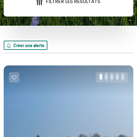
FILTRER LES RÉSULTATS
Créer une alerte