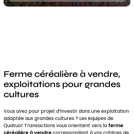
Ferme céréalière à vendre,
exploitations pour grandes
cultures
Vous avez pour projet d’investir dans une exploitation
adaptée aux grandes cultures ? Les équipes de
Quatuor Transactions vous orientent vers la
ferme
céréalière à vendre
correspondant à vos critères de