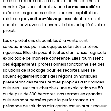
ce qui se reflète dans la diversité de nos fermes à
vendre. Que vous cherchiez une
ferme céréalière
axée sur les grandes cultures ou une exploitation
mixte de
polyculture-élevage
associant terres et
cheptel bovin, vous trouverez le bien adapté à votre
projet.
Les exploitations disponibles à la vente sont
sélectionnées par nos équipes selon des critères
rigoureux. Elles disposent toutes d’un foncier agricole
exploitable de manière cohérente. Elles fournissent
des équipements professionnels fonctionnels et des
solutions de stockage pour les récoltes. Elles se
situent également dans des régions dynamiques
présentant des terres fertiles propices aux grandes
cultures. Que vous cherchiez une exploitation de 50
ou de plus de 300 hectares, nos fermes en grandes
cultures sont pensées pour la performance. La
présence de solutions d’irrigation est un atout majeur