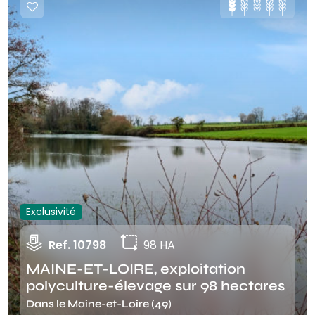
Exclusivité
Ref. 10798
98 HA
MAINE-ET-LOIRE, exploitation
polyculture-élevage sur 98 hectares
Dans le Maine-et-Loire (49)