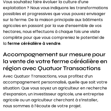
Vous souhaitez faire évoluer la culture d’une
exploitation ? Nous vous indiquons les transformations
possibles et progressives que vous pouvez envisager
sur la ferme. De la maison principale aux bâtiments
agricoles en passant par la vue d’ensemble de vos
hectares, nous effectuons à chaque fois une visite
complète pour que vous compreniez le potentiel de
la
ferme céréalière à vendre
.
Accompagnement sur mesure pour
la vente de votre ferme céréalière en
région avec Quatuor Transactions
Avec Quatuor Transactions, vous profitez d’un
accompagnement personnalisé, quelle que soit votre
situation. Que vous soyez un agriculteur en recherche
d’expansion, un investisseur agricole, une entreprise
agricole ou un agriculteur cherchant à s’installer,
nous sommes à l’écoute de votre projet.