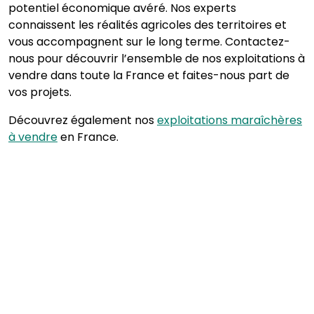
potentiel économique avéré. Nos experts
connaissent les réalités agricoles des territoires et
vous accompagnent sur le long terme. Contactez-
nous pour découvrir l’ensemble de nos exploitations à
vendre dans toute la France et faites-nous part de
vos projets.
Découvrez également nos
exploitations maraîchères
à vendre
en France.