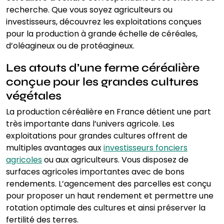
recherche. Que vous soyez agriculteurs ou
investisseurs, découvrez les exploitations conçues
pour la production à grande échelle de céréales,
d’oléagineux ou de protéagineux.
Les atouts d’une ferme céréalière
conçue pour les grandes cultures
végétales
La production céréalière en France détient une part
très importante dans l’univers agricole. Les
exploitations pour grandes cultures offrent de
multiples avantages aux
investisseurs fonciers
agricoles
ou aux agriculteurs. Vous disposez de
surfaces agricoles importantes avec de bons
rendements. L’agencement des parcelles est conçu
pour proposer un haut rendement et permettre une
rotation optimale des cultures et ainsi préserver la
fertilité des terres.