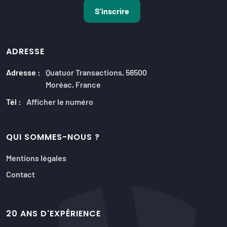
ADRESSE
Adresse :
Quatuor Transactions, 56500
Moréac, France
Tél :
Afficher le numéro
QUI SOMMES-NOUS ?
Mentions légales
Contact
20 ANS D'EXPÉRIENCE