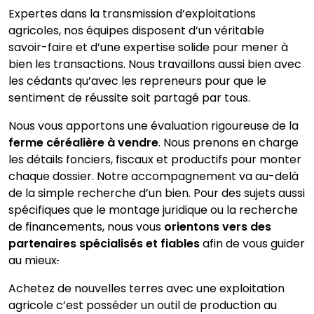
Expertes dans la transmission d’exploitations
agricoles, nos équipes disposent d’un véritable
savoir-faire et d’une expertise solide pour mener à
bien les transactions. Nous travaillons aussi bien avec
les cédants qu’avec les repreneurs pour que le
sentiment de réussite soit partagé par tous.
Nous vous apportons une évaluation rigoureuse de la
ferme céréalière à vendre
. Nous prenons en charge
les détails fonciers, fiscaux et productifs pour monter
chaque dossier. Notre accompagnement va au-delà
de la simple recherche d’un bien. Pour des sujets aussi
spécifiques que le montage juridique ou la recherche
de financements, nous vous
orientons vers des
partenaires spécialisés et fiables
afin de vous guider
au mieux
.
Achetez de nouvelles terres avec une exploitation
agricole c’est posséder un outil de production au