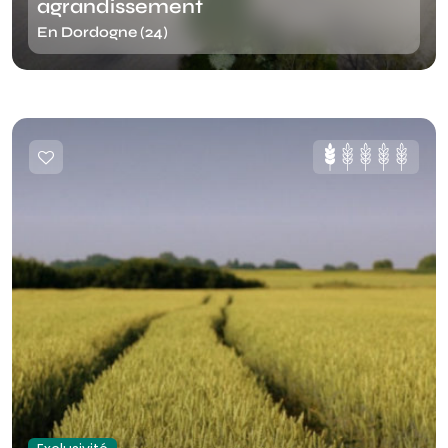
agrandissement
En Dordogne (24)