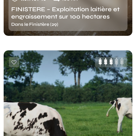
FINISTERE – Exploitation laitière et
engraissement sur 100 hectares
Dans le Finistère (29)