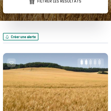
FILTRER LES RÉSULTATS
Créer une alerte