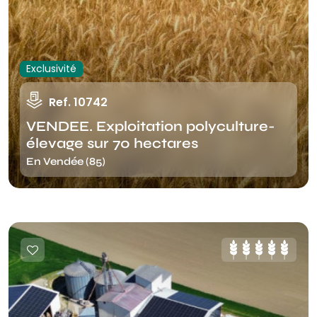
Exclusivité
Ref. 10742
VENDEE. Exploitation polyculture-
élevage sur 70 hectares
En Vendée (85)