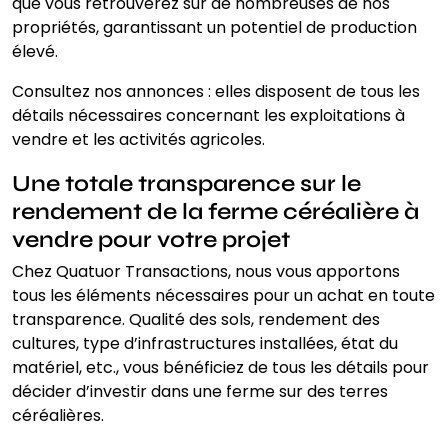
que vous retrouverez sur de nombreuses de nos
propriétés, garantissant un potentiel de production
élevé.
Consultez nos annonces : elles disposent de tous les
détails nécessaires concernant les exploitations à
vendre et les activités agricoles.
Une totale transparence sur le
rendement de la ferme céréalière à
vendre pour votre projet
Chez Quatuor Transactions, nous vous apportons
tous les éléments nécessaires pour un achat en toute
transparence. Qualité des sols, rendement des
cultures, type d’infrastructures installées, état du
matériel, etc., vous bénéficiez de tous les détails pour
décider d’investir dans une ferme sur des terres
céréalières.