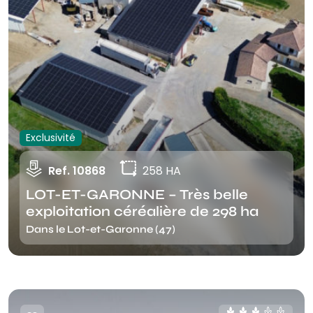
Exclusivité
Ref. 10868
258 HA
LOT-ET-GARONNE – Très belle
exploitation céréalière de 298 ha
Dans le Lot-et-Garonne (47)