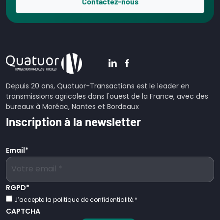
Contactez-nous
Depuis 20 ans, Quatuor-Transactions est le leader en
transmissions agricoles dans l'ouest de la France, avec des
bureaux à Moréac, Nantes et Bordeaux
Inscription à la newsletter
Email
*
RGPD
*
J’accepte la politique de confidentialité.
*
CAPTCHA