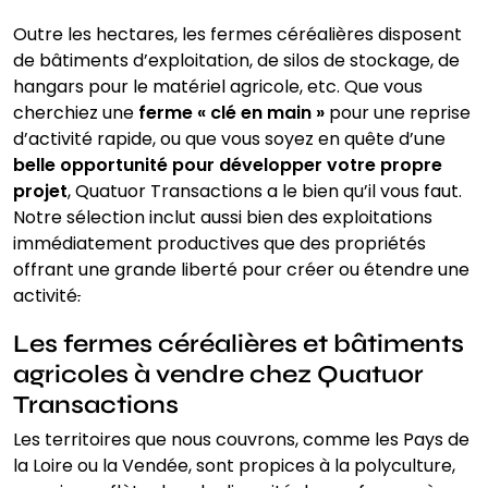
Outre les hectares, les fermes céréalières disposent
de bâtiments d’exploitation, de silos de stockage, de
hangars pour le matériel agricole, etc. Que vous
cherchiez une
ferme « clé en main »
pour une reprise
d’activité rapide, ou que vous soyez en quête d’une
belle opportunité pour développer votre propre
projet
, Quatuor Transactions a le bien qu’il vous faut.
Notre sélection inclut aussi bien des exploitations
immédiatement productives que des propriétés
offrant une grande liberté pour créer ou étendre une
activité
.
Les fermes céréalières et bâtiments
agricoles à vendre chez Quatuor
Transactions
Les territoires que nous couvrons, comme les Pays de
la Loire ou la Vendée, sont propices à la polyculture,