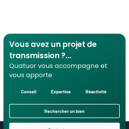
Vous avez un projet de
transmission ?...
Quatuor vous accompagne et
vous apporte
Conseil
Expertise
Réactivité
Rechercher un bien