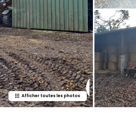
Afficher toutes les photos