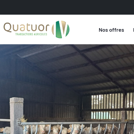
Nos offres