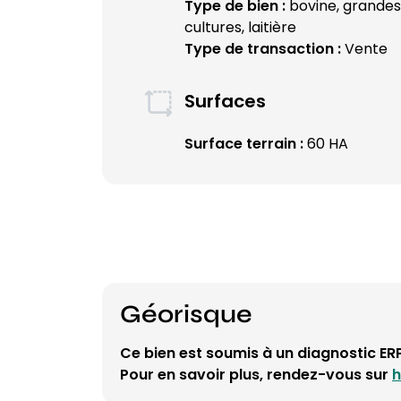
Type de bien :
bovine, grandes
cultures, laitière
Type de transaction :
Vente
Surfaces
Surface terrain :
60 HA
Géorisque
Ce bien est soumis à un diagnostic ERP
Pour en savoir plus, rendez-vous sur
h