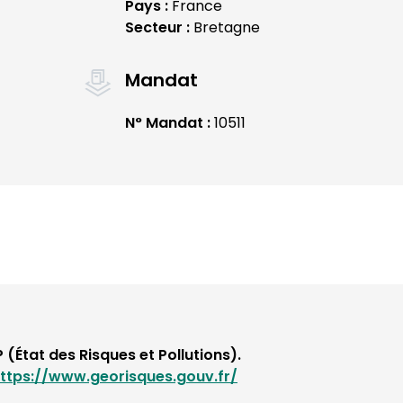
Pays :
France
Secteur :
Bretagne
Mandat
N° Mandat :
10511
 (État des Risques et Pollutions).
ttps://www.georisques.gouv.fr/