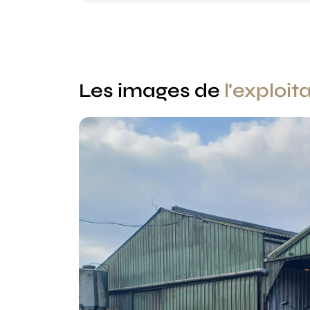
Les images de
l'exploit