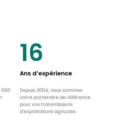
20
Ans d’expérience
e 650
Depuis 2004, nous sommes
ur
votre partenaire de référence
pour vos transmissions
d'exploitations agricoles