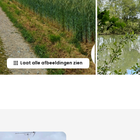
Laat alle afbeeldingen zien