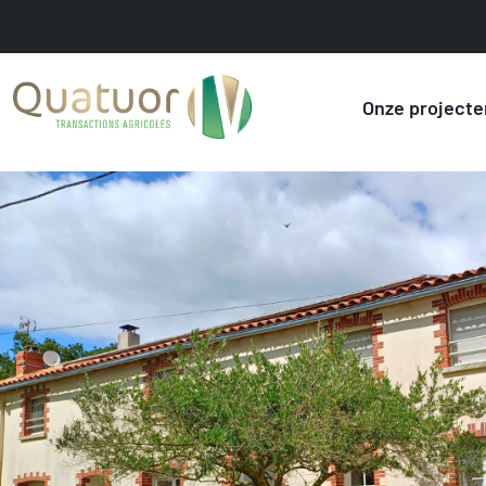
Onze projecte