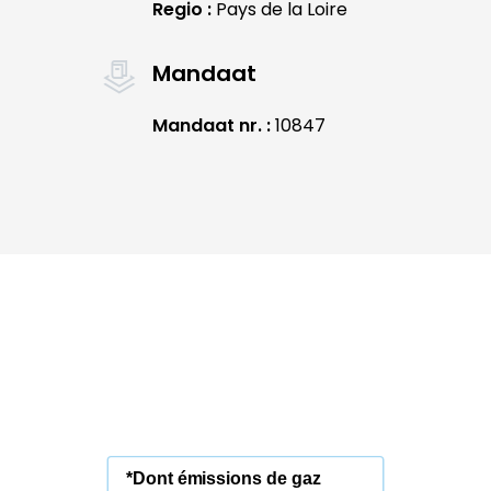
Regio :
Pays de la Loire
Mandaat
Mandaat nr. :
10847
*Dont émissions de gaz