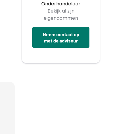
Onderhandelaar
Bekijk al zijn
eigendommen
Neem contact op
met de adviseur