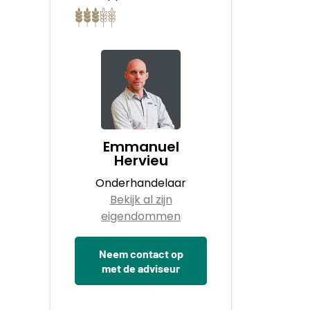
Emmanuel
Hervieu
Onderhandelaar
Bekijk al zijn
eigendommen
Neem contact op
met de adviseur