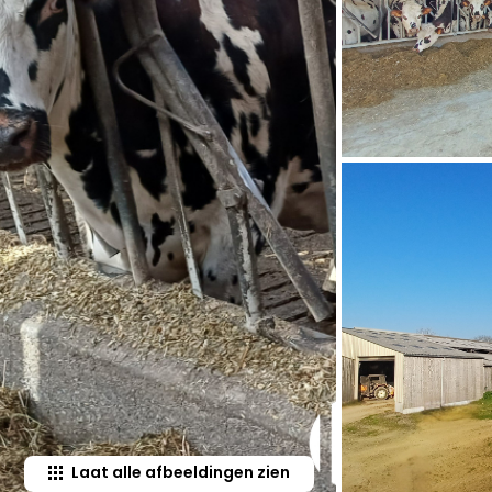
Laat alle afbeeldingen zien