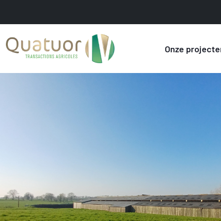
Onze projecte