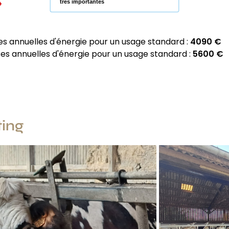
très importantes
 annuelles d'énergie pour un usage standard :
4090 €
 annuelles d'énergie pour un usage standard :
5600 €
ting