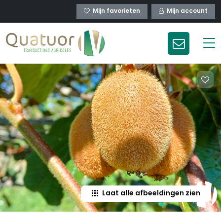
Mijn favorieten
Mijn account
Laat alle afbeeldingen zien