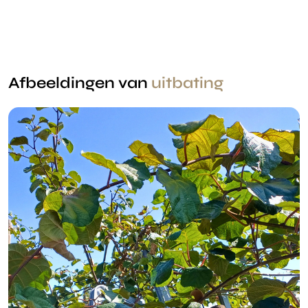
Afbeeldingen van
uitbating