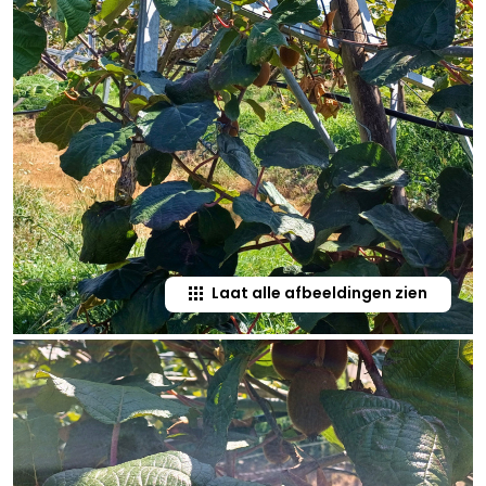
Laat alle afbeeldingen zien