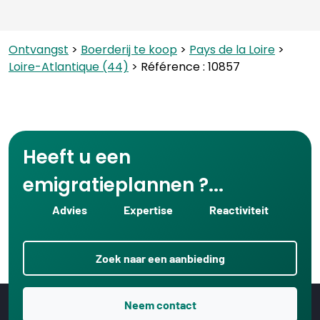
Ontvangst
>
Boerderij te koop
>
Pays de la Loire
>
Loire-Atlantique (44)
> Référence : 10857
Heeft u een
emigratieplannen ?...
Advies
Expertise
Reactiviteit
Zoek naar een aanbieding
Neem contact