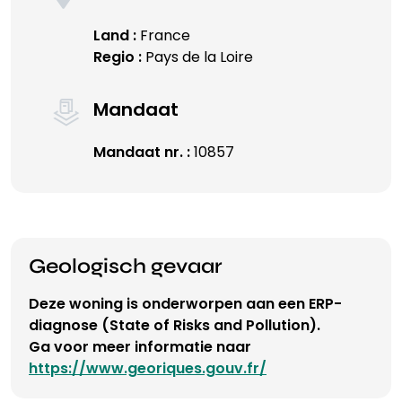
Land :
France
Regio :
Pays de la Loire
Mandaat
Mandaat nr. :
10857
Geologisch gevaar
Deze woning is onderworpen aan een ERP-
diagnose (State of Risks and Pollution).
Ga voor meer informatie naar
https://www.georiques.gouv.fr/