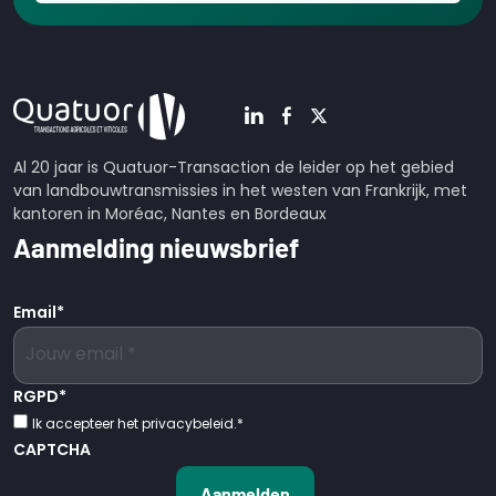
Al 20 jaar is Quatuor-Transaction de leider op het gebied
van landbouwtransmissies in het westen van Frankrijk, met
kantoren in Moréac, Nantes en Bordeaux
Aanmelding nieuwsbrief
Email
*
RGPD
*
Ik accepteer het privacybeleid.
*
CAPTCHA