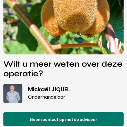
Wilt u meer weten over deze
operatie?
Mickaël JIQUEL
Onderhandelaar
Neem contact op met de adviseur