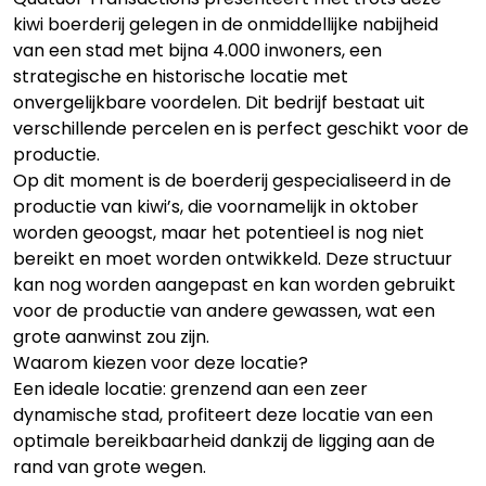
kiwi boerderij gelegen in de onmiddellijke nabijheid
van een stad met bijna 4.000 inwoners, een
strategische en historische locatie met
onvergelijkbare voordelen. Dit bedrijf bestaat uit
verschillende percelen en is perfect geschikt voor de
productie.
Op dit moment is de boerderij gespecialiseerd in de
productie van kiwi’s, die voornamelijk in oktober
worden geoogst, maar het potentieel is nog niet
bereikt en moet worden ontwikkeld. Deze structuur
kan nog worden aangepast en kan worden gebruikt
voor de productie van andere gewassen, wat een
grote aanwinst zou zijn.
Waarom kiezen voor deze locatie?
Een ideale locatie: grenzend aan een zeer
dynamische stad, profiteert deze locatie van een
optimale bereikbaarheid dankzij de ligging aan de
rand van grote wegen.