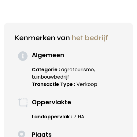
Kenmerken van
het bedrijf
Algemeen
Categorie :
agrotourisme,
tuinbouwbedrijf
Transactie Type :
Verkoop
Oppervlakte
Landoppervlak :
7 HA
Plaats