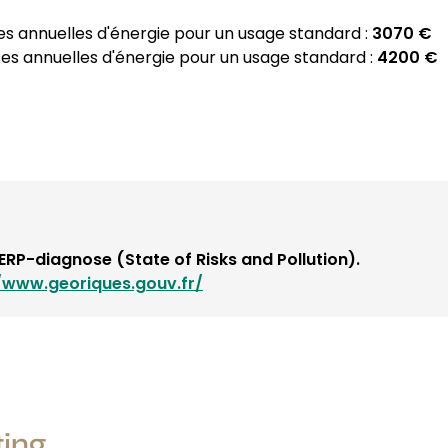
 annuelles d'énergie pour un usage standard :
3070 €
 annuelles d'énergie pour un usage standard :
4200 €
RP-diagnose (State of Risks and Pollution).
/www.georiques.gouv.fr/
ting