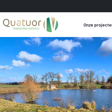
Onze projecte