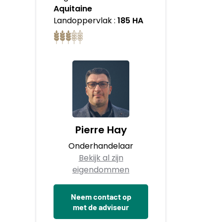
Aquitaine
Landoppervlak :
185 HA
Pierre Hay
Onderhandelaar
Bekijk al zijn
eigendommen
Neem contact op
met de adviseur