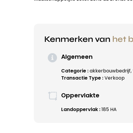
Kenmerken van
het b
Algemeen
Categorie :
akkerbouwbedrijf,
Transactie Type :
Verkoop
Oppervlakte
Landoppervlak :
185 HA