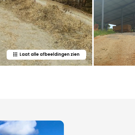
Laat alle afbeeldingen zien