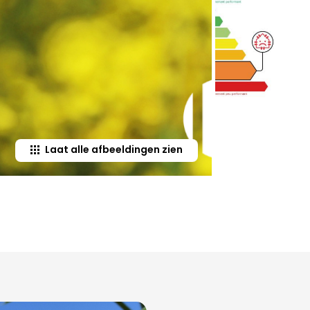
Laat alle afbeeldingen zien