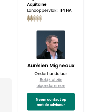
Aquitaine
Landoppervlak :
114 HA
Aurélien Migneaux
Onderhandelaar
Bekijk al zijn
eigendommen
Neem contact op
met de adviseur