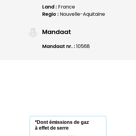
Land :
France
Regio :
Nouvelle-Aquitaine
Mandaat
Mandaat nr. :
10568
*Dont émissions de gaz
à effet de serre