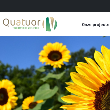
Onze projecte