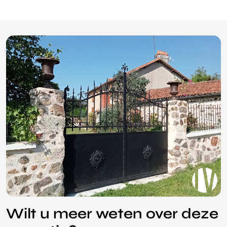
Wilt u meer weten over deze