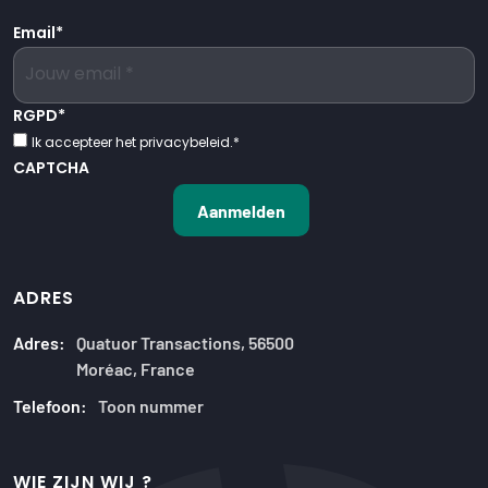
Email
*
RGPD
*
Ik accepteer het privacybeleid.
*
CAPTCHA
ADRES
Adres:
Quatuor Transactions, 56500
Moréac, France
Telefoon:
Toon nummer
WIE ZIJN WIJ ?