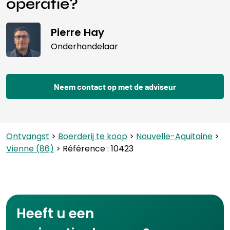
operatie?
Pierre Hay
Onderhandelaar
Neem contact op met de adviseur
Ontvangst
>
Boerderij te koop
>
Nouvelle-Aquitaine
>
Vienne (86)
> Référence : 10423
Heeft u een