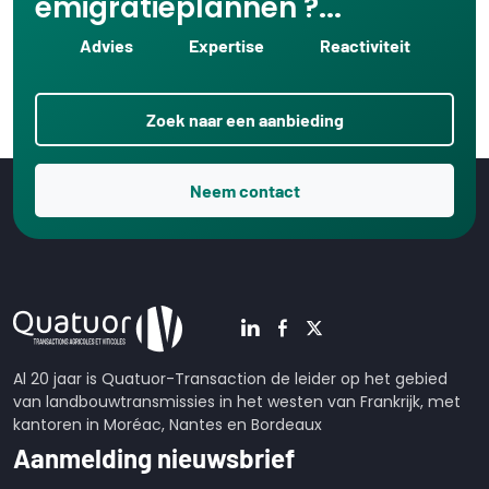
emigratieplannen ?...
Advies
Expertise
Reactiviteit
Zoek naar een aanbieding
Neem contact
Al 20 jaar is Quatuor-Transaction de leider op het gebied
van landbouwtransmissies in het westen van Frankrijk, met
kantoren in Moréac, Nantes en Bordeaux
Aanmelding nieuwsbrief