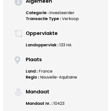
Algemeen
Categorie :
investeerder
Transactie Type :
Verkoop
Oppervlakte
Landoppervlak :
133 HA
Plaats
Land :
France
Regio :
Nouvelle-Aquitaine
Mandaat
Mandaat nr. :
10423