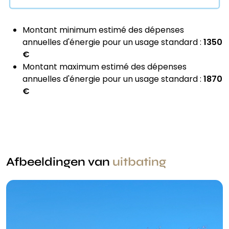
Montant minimum estimé des dépenses
annuelles d'énergie pour un usage standard :
1350
€
Montant maximum estimé des dépenses
annuelles d'énergie pour un usage standard :
1870
€
Afbeeldingen van
uitbating