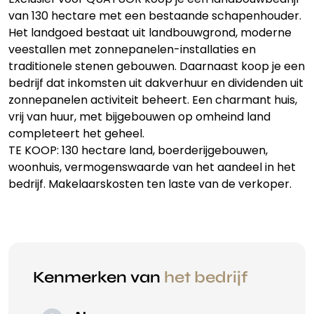
van 130 hectare met een bestaande schapenhouder.
Het landgoed bestaat uit landbouwgrond, moderne
veestallen met zonnepanelen-installaties en
traditionele stenen gebouwen. Daarnaast koop je een
bedrijf dat inkomsten uit dakverhuur en dividenden uit
zonnepanelen activiteit beheert. Een charmant huis,
vrij van huur, met bijgebouwen op omheind land
completeert het geheel.
TE KOOP: 130 hectare land, boerderijgebouwen,
woonhuis, vermogenswaarde van het aandeel in het
bedrijf. Makelaarskosten ten laste van de verkoper.
Kenmerken van
het bedrijf