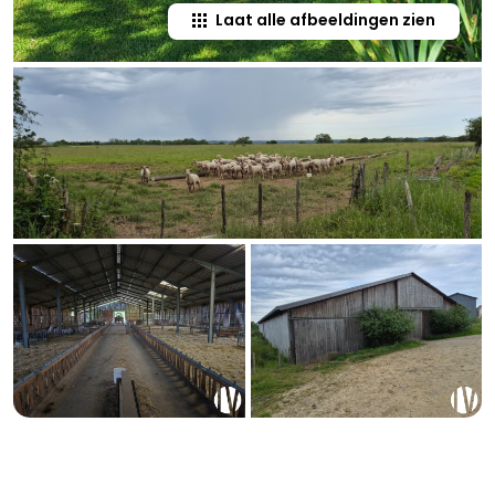
Laat alle afbeeldingen zien