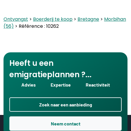
Ontvangst
>
Boerderij te koop
>
Bretagne
>
Morbihan
(56)
> Référence : 10262
Heeft u een
emigratieplannen ?...
Advies
Expertise
Reactiviteit
Zoek naar een aanbieding
Neem contact