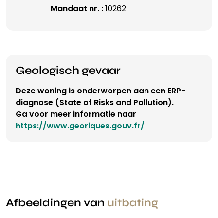
Mandaat nr. :
10262
Geologisch gevaar
Deze woning is onderworpen aan een ERP-
diagnose (State of Risks and Pollution).
Ga voor meer informatie naar
https://www.georiques.gouv.fr/
Afbeeldingen van
uitbating