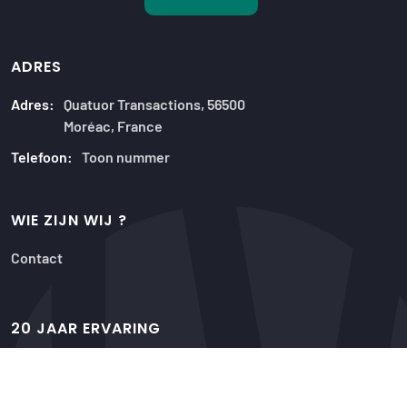
ADRES
Adres:
Quatuor Transactions, 56500
Moréac, France
Telefoon:
Toon nummer
WIE ZIJN WIJ ?
Contact
20 JAAR ERVARING
Onze aanbiedingen