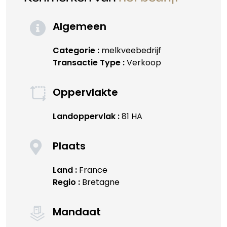
Algemeen
Categorie :
melkveebedrijf
Transactie Type :
Verkoop
Oppervlakte
Landoppervlak :
81 HA
Plaats
Land :
France
Regio :
Bretagne
Mandaat