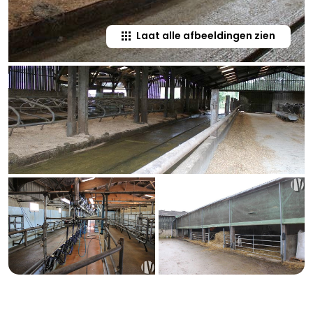
Laat alle afbeeldingen zien