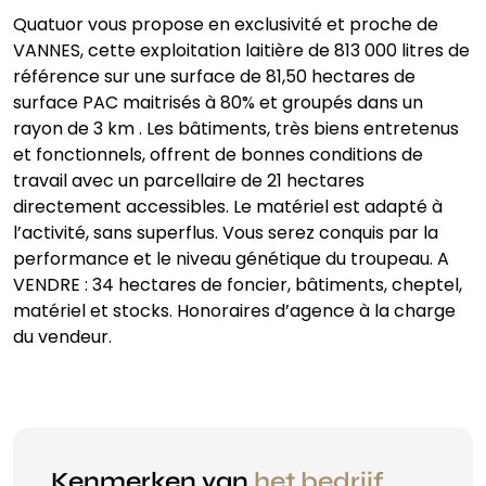
Quatuor vous propose en exclusivité et proche de
VANNES, cette exploitation laitière de 813 000 litres de
référence sur une surface de 81,50 hectares de
surface PAC maitrisés à 80% et groupés dans un
rayon de 3 km . Les bâtiments, très biens entretenus
et fonctionnels, offrent de bonnes conditions de
travail avec un parcellaire de 21 hectares
directement accessibles. Le matériel est adapté à
l’activité, sans superflus. Vous serez conquis par la
performance et le niveau génétique du troupeau. A
VENDRE : 34 hectares de foncier, bâtiments, cheptel,
matériel et stocks. Honoraires d’agence à la charge
du vendeur.
Kenmerken van
het bedrijf