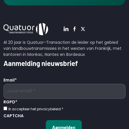
Al 20 jaar is Quatuor-Transaction de leider op het gebied
van landbouwtransmissies in het westen van Frankrijk, met
kantoren in Moréac, Nantes en Bordeaux
Aanmelding nieuwsbrief
Email
*
RGPD
*
Ik accepteer het privacybeleid.
*
CAPTCHA