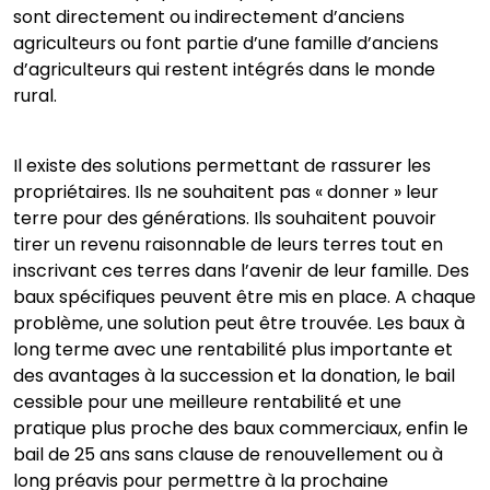
sont directement ou indirectement d’anciens
agriculteurs ou font partie d’une famille d’anciens
d’agriculteurs qui restent intégrés dans le monde
rural.
Il existe des solutions permettant de rassurer les
propriétaires. Ils ne souhaitent pas « donner » leur
terre pour des générations. Ils souhaitent pouvoir
tirer un revenu raisonnable de leurs terres tout en
inscrivant ces terres dans l’avenir de leur famille. Des
baux spécifiques peuvent être mis en place. A chaque
problème, une solution peut être trouvée. Les baux à
long terme avec une rentabilité plus importante et
des avantages à la succession et la donation, le bail
cessible pour une meilleure rentabilité et une
pratique plus proche des baux commerciaux, enfin le
bail de 25 ans sans clause de renouvellement ou à
long préavis pour permettre à la prochaine