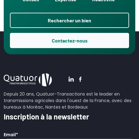
Rechercher un bien
Contactez-nous
Depuis 20 ans, Quatuor-Transactions est le leader en
transmissions agricoles dans l'ouest de la France, avec des
bureaux à Moréac, Nantes et Bordeaux
Inscription à la newsletter
Email
*