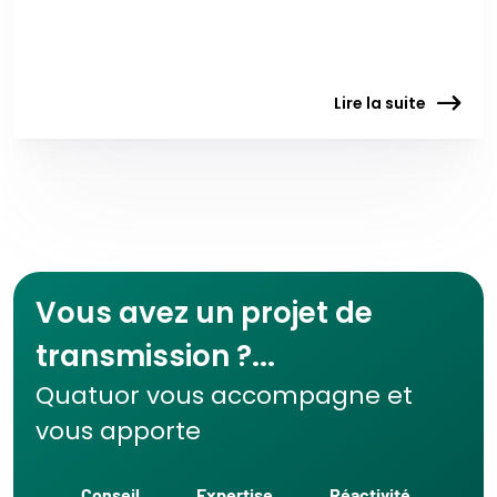
Lire la suite
Vous avez un projet de
transmission ?...
Quatuor vous accompagne et
vous apporte
Conseil
Expertise
Réactivité