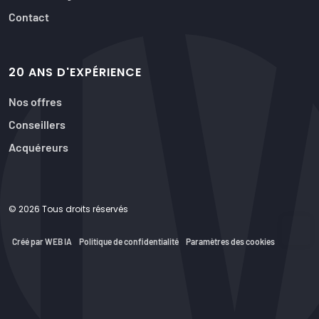
Contact
20 ANS D'EXPÉRIENCE
Nos offres
Conseillers
Acquéreurs
© 2026 Tous droits réservés
Créé par WEB IA
Politique de confidentialité
Paramètres des cookies