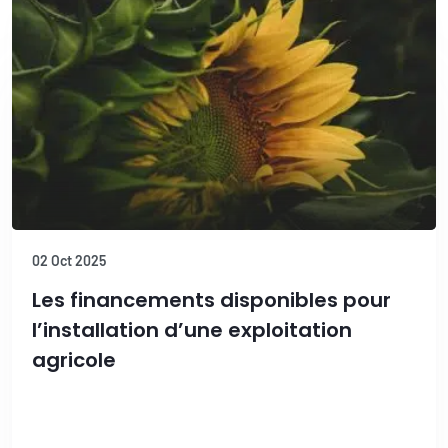
02 Oct 2025
Les financements disponibles pour
l’installation d’une exploitation
agricole