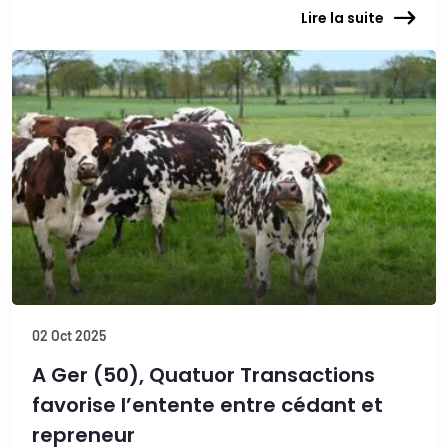
Lire la suite
02 Oct 2025
A Ger (50), Quatuor Transactions
favorise l’entente entre cédant et
repreneur