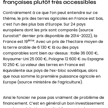
françaises plutôt très accessibles
Contrairement à ce que l’on peut entendre sur ce
thème, le prix des terres agricoles en France est bas,
c’est l’un des plus bas d’Europe. Sur 24 pays
européens dont les prix sont comparés (source
Eurostat* dernier prix disponible de 2014-2022), la
ème
France est 19
. Avec un prix de l’hectare moyen de
la terre arable de 6 130 € là ou des pays
comparables sont bien au-dessus : Italie 36 000 €,
Royaume-Uni 25 000 €, Pologne 12 600 € ou Espagne
10 250 €. La valeur des terres en France est
équivalente aux pays de l’ex-bloc soviétique, alors
que nous somme la première puissance agricole en
Europe (source ministère de l’agriculture).
Ainsi le foncier ne pose pas vraiment de problème de
financement. C’est en général un bon investissement