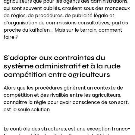
agriculteurs que pour les agents des administrations,
qui sont souvent oubliés, croulent sous des monceaux
de règles, de procédures, de publicité légale et
d’organisation de commissions consultatives, parfois
proche du kafkaïen…. Mais sur le terrain, comment
faire ?
S’adapter aux contraintes du
système administratif et à la rude
compétition entre agriculteurs
Alors que les procédures génèrent un contexte de
compétition et des rivalités entre les agriculteurs,
connaître la règle pour avoir conscience de son sort,
est la seule solution.
Le contrôle des structures, est une exception franco-