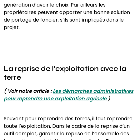
génération d’avoir le choix. Par ailleurs les
propriétaires peuvent apporter une bonne solution
de portage de foncier, s’ils sont impliqués dans le
projet.
La reprise de l’exploitation avec la
terre
( Voir notre article :
Les démarches administratives
pour reprendre une exploitation agricole
)
Souvent pour reprendre des terres, il faut reprendre
toute l’exploitation. Dans le cadre de la reprise d’un
outil complet, garantir la reprise de l’ensemble des