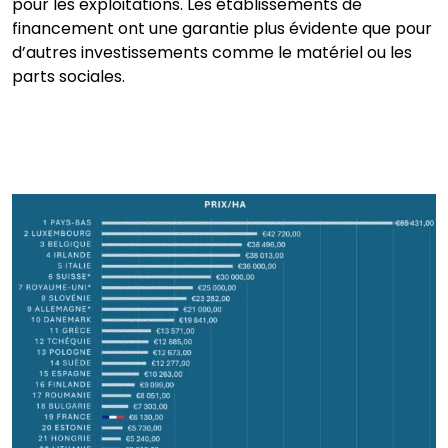
pour les exploitations. Les établissements de
financement ont une garantie plus évidente que pour
d’autres investissements comme le matériel ou les
parts sociales.