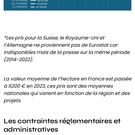
*Les prix pour la Suisse, le Royaume-Uni et
l’Allemagne ne proviennent pas de Eurostat car
indisponibles mais de la presse sur la même période
(2014-2022).
La valeur moyenne de l’hectare en France est passée
à 6200 € en 2023, ces prix sont des moyennes
nationales qui varient en fonction de la région et des
projets.
Les contraintes réglementaires et
administratives