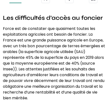
Les difficultés d’accès au foncier
Force est de constater que quasiment toutes les
exploitations agricoles ont besoin de foncier. La
France est une grande puissance agricole en Europe,
avec un très bon pourcentage de terres émergées et
arables (la superficie agricole utilisée (SAU)
représente 45% de la superficie du pays en 2019 alors
que la moyenne européenne est de 40% (source
Insee)). Les attentes justifiées et les souhaits des
agriculteurs d’améliorer leurs conditions de travail et
de pouvoir vivre décemment de leur travail ont rendu
obligatoire une meilleure organisation du travail et la
recherche d’une rentabilité et d’une qualité de vie
bien méritée.