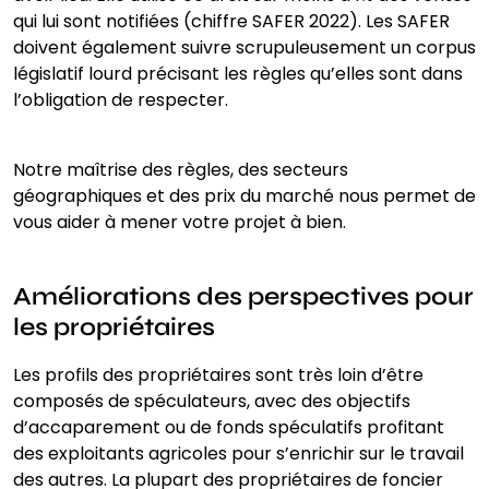
qui lui sont notifiées (chiffre SAFER 2022). Les SAFER
doivent également suivre scrupuleusement un corpus
législatif lourd précisant les règles qu’elles sont dans
l’obligation de respecter.
Notre maîtrise des règles, des secteurs
géographiques et des prix du marché nous permet de
vous aider à mener votre projet à bien.
Améliorations des perspectives pour
les propriétaires
Les profils des propriétaires sont très loin d’être
composés de spéculateurs, avec des objectifs
d’accaparement ou de fonds spéculatifs profitant
des exploitants agricoles pour s’enrichir sur le travail
des autres. La plupart des propriétaires de foncier