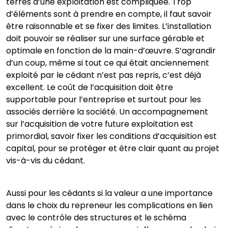
terres d’une exploitation est compliquée. Trop
d’éléments sont à prendre en compte, il faut savoir
être raisonnable et se fixer des limites. L’installation
doit pouvoir se réaliser sur une surface gérable et
optimale en fonction de la main-d’œuvre. S’agrandir
d’un coup, même si tout ce qui était anciennement
exploité par le cédant n’est pas repris, c’est déjà
excellent. Le coût de l’acquisition doit être
supportable pour l’entreprise et surtout pour les
associés derrière la société. Un accompagnement
sur l’acquisition de votre future exploitation est
primordial, savoir fixer les conditions d’acquisition est
capital, pour se protéger et être clair quant au projet
vis-à-vis du cédant.
Aussi pour les cédants si la valeur a une importance
dans le choix du repreneur les complications en lien
avec le contrôle des structures et le schéma