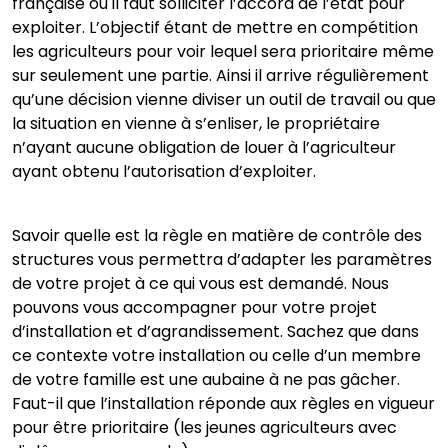
française où il faut solliciter l’accord de l’état pour
exploiter. L’objectif étant de mettre en compétition
les agriculteurs pour voir lequel sera prioritaire même
sur seulement une partie. Ainsi il arrive régulièrement
qu’une décision vienne diviser un outil de travail ou que
la situation en vienne à s’enliser, le propriétaire
n’ayant aucune obligation de louer à l’agriculteur
ayant obtenu l’autorisation d’exploiter.
Savoir quelle est la règle en matière de contrôle des
structures vous permettra d’adapter les paramètres
de votre projet à ce qui vous est demandé. Nous
pouvons vous accompagner pour votre projet
d’installation et d’agrandissement. Sachez que dans
ce contexte votre installation ou celle d’un membre
de votre famille est une aubaine à ne pas gâcher.
Faut-il que l’installation réponde aux règles en vigueur
pour être prioritaire (les jeunes agriculteurs avec