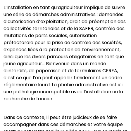
L’installation en tant qu’agriculteur implique de suivre
une série de démarches administratives : demandes
d’autorisation d’exploitation, droit de préemption des
collectivités territoriales et de la SAFER, contrôle des
mutations de parts sociales, autorisation
préfectorale pour la prise de contrôle des sociétés,
exigences liées à la protection de l’environnement,
ainsi que les divers parcours obligatoires en tant que
jeune agriculteur… Bienvenue dans un monde
d’interdits, de paperasse et de formulaires CERFA,
c’est ce que l’on peut appeler timidement un cadre
réglementaire lourd. La phobie administrative est ici
une pathologie incompatible avec l’installation ou la
recherche de foncier.
Dans ce contexte, il peut être judicieux de se faire
accompagner dans ces démarches et votre équipe