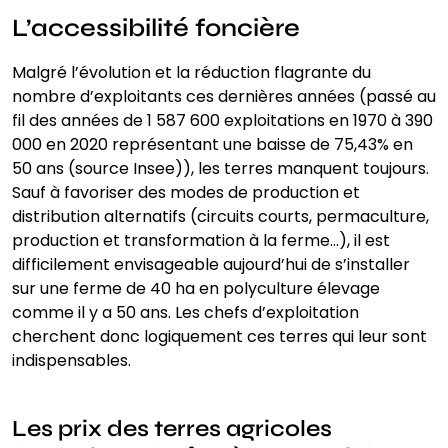
L’accessibilité foncière
Malgré l’évolution et la réduction flagrante du
nombre d’exploitants ces dernières années (passé au
fil des années de 1 587 600 exploitations en 1970 à 390
000 en 2020 représentant une baisse de 75,43% en
50 ans (source Insee)), les terres manquent toujours.
Sauf à favoriser des modes de production et
distribution alternatifs (circuits courts, permaculture,
production et transformation à la ferme…), il est
difficilement envisageable aujourd’hui de s’installer
sur une ferme de 40 ha en polyculture élevage
comme il y a 50 ans. Les chefs d’exploitation
cherchent donc logiquement ces terres qui leur sont
indispensables.
Les prix des terres agricoles