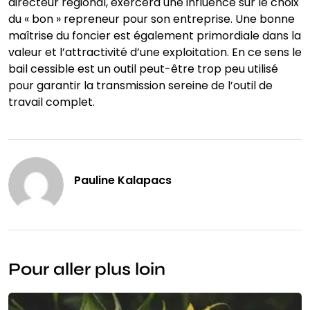
directeur régional, exercera une influence sur le choix
du « bon » repreneur pour son entreprise. Une bonne
maîtrise du foncier est également primordiale dans la
valeur et l’attractivité d’une exploitation. En ce sens le
bail cessible est un outil peut-être trop peu utilisé
pour garantir la transmission sereine de l’outil de
travail complet.
Pauline Kalapacs
Pour aller plus loin