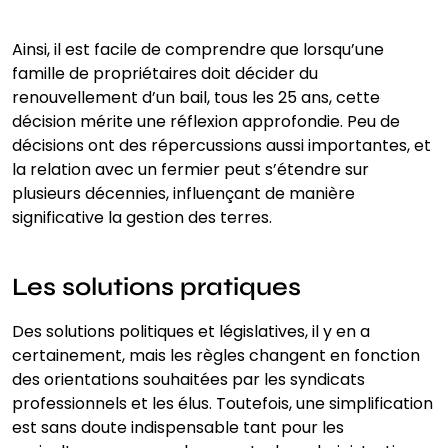
Ainsi, il est facile de comprendre que lorsqu’une
famille de propriétaires doit décider du
renouvellement d’un bail, tous les 25 ans, cette
décision mérite une réflexion approfondie. Peu de
décisions ont des répercussions aussi importantes, et
la relation avec un fermier peut s’étendre sur
plusieurs décennies, influençant de manière
significative la gestion des terres.
Les solutions pratiques
Des solutions politiques et législatives, il y en a
certainement, mais les règles changent en fonction
des orientations souhaitées par les syndicats
professionnels et les élus. Toutefois, une simplification
est sans doute indispensable tant pour les