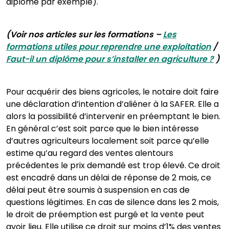
diplôme par exemple).
(Voir nos articles sur les formations –
Les
formations utiles pour reprendre une exploitation
/
Faut-il un diplôme pour s’installer en agriculture ?
)
Pour acquérir des biens agricoles, le notaire doit faire
une déclaration d’intention d’aliéner à la SAFER. Elle a
alors la possibilité d’intervenir en préemptant le bien.
En général c’est soit parce que le bien intéresse
d’autres agriculteurs localement soit parce qu’elle
estime qu’au regard des ventes alentours
précédentes le prix demandé est trop élevé. Ce droit
est encadré dans un délai de réponse de 2 mois, ce
délai peut être soumis à suspension en cas de
questions légitimes. En cas de silence dans les 2 mois,
le droit de préemption est purgé et la vente peut
avoir lieu. Elle utilise ce droit sur moins d’1% des ventes