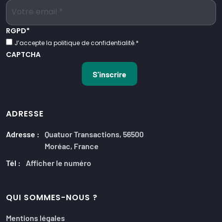
RGPD
*
J’accepte la politique de confidentialité.
*
CAPTCHA
ADRESSE
Adresse :
Quatuor Transactions, 56500
Moréac, France
Tél :
Afficher le numéro
QUI SOMMES-NOUS ?
Mentions légales