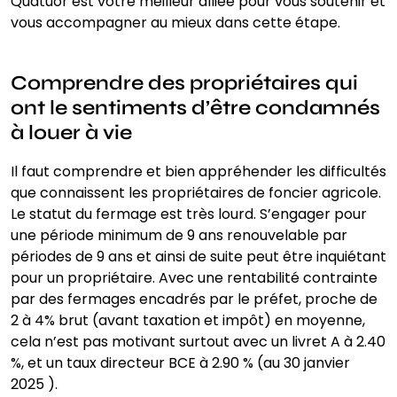
Quatuor est votre meilleur alliée pour vous soutenir et
vous accompagner au mieux dans cette étape.
Comprendre des propriétaires qui
ont le sentiments d’être condamnés
à louer à vie
Il faut comprendre et bien appréhender les difficultés
que connaissent les propriétaires de foncier agricole.
Le statut du fermage est très lourd. S’engager pour
une période minimum de 9 ans renouvelable par
périodes de 9 ans et ainsi de suite peut être inquiétant
pour un propriétaire. Avec une rentabilité contrainte
par des fermages encadrés par le préfet, proche de
2 à 4% brut (avant taxation et impôt) en moyenne,
cela n’est pas motivant surtout avec un livret A à 2.40
%, et un taux directeur BCE à 2.90 % (au 30 janvier
2025 ).