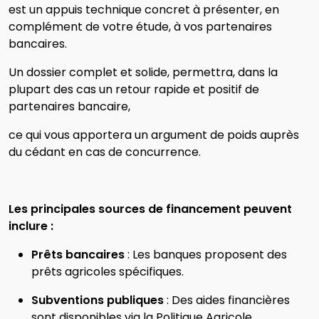
est un appuis technique concret à présenter, en
complément de votre étude, à vos partenaires
bancaires.
Un dossier complet et solide, permettra, dans la
plupart des cas un retour rapide et positif de
partenaires bancaire,
ce qui vous apportera un argument de poids auprès
du cédant en cas de concurrence.
Les principales sources de financement peuvent
inclure :
Prêts bancaires
: Les banques proposent des
prêts agricoles spécifiques.
Subventions publiques
: Des aides financières
sont disponibles via la Politique Agricole