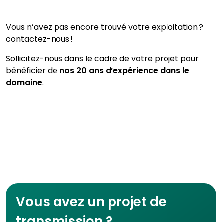
Vous n’avez pas encore trouvé votre exploitation ?
contactez-nous !
Sollicitez-nous dans le cadre de votre projet pour
bénéficier de
nos 20 ans d’expérience dans le
domaine
.
Vous avez un projet de