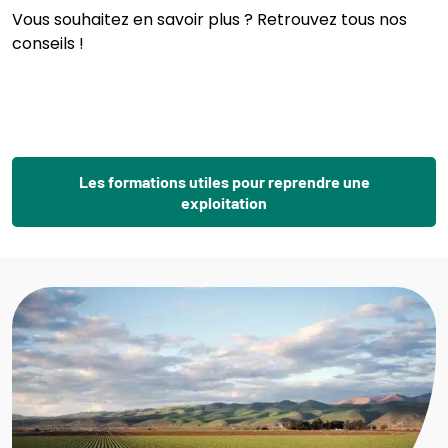
Vous souhaitez en savoir plus ? Retrouvez tous nos
conseils !
Les formations utiles pour reprendre une
exploitation