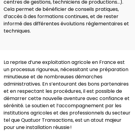
centres de gestions, technicien
s
de production
s
…)
.
Cela permet de bénéficier de conseils
pratique
s,
d’accès à des formations continues, et de rester
informé des
différentes
évolutions
réglementaires
et
techniques
.
La reprise d’une exploitation agricole en France est
un processus rigoureux, nécessitant une préparation
minutieuse et de nombreuses démarches
administratives. En s’entourant des bons partenaires
et en respectant les procédures, il est possible de
démarrer cette nouvelle aventure avec confiance et
sérénité. Le soutien et l
’accompagnement
par les
institutions agricoles et des professionnels du secteur
tel que Quatuor Transactions, est un atout majeur
pour une installation réussie !