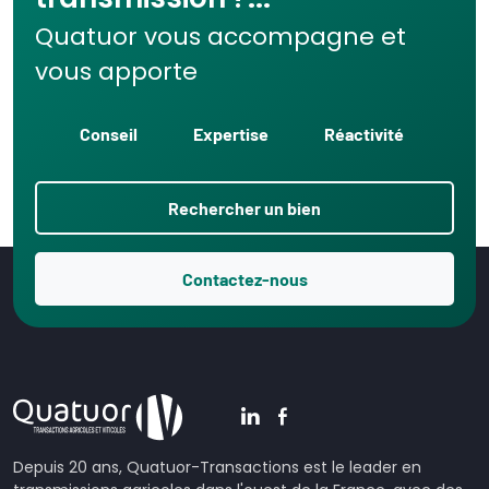
transmission ?...
Quatuor vous accompagne et
vous apporte
Conseil
Expertise
Réactivité
Rechercher un bien
Contactez-nous
Depuis 20 ans, Quatuor-Transactions est le leader en