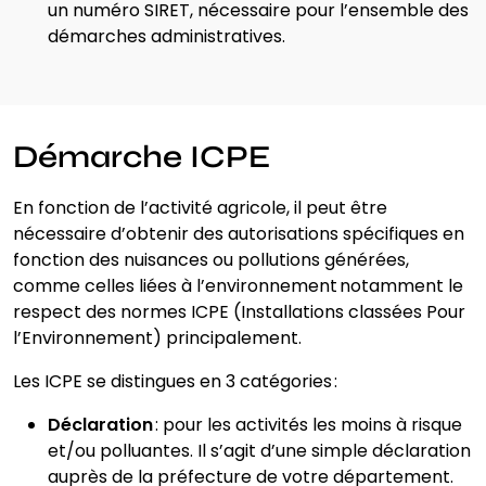
un numéro SIRET, nécessaire pour l’ensemble des
démarches administratives.
Démarche ICPE
En fonction de l’activité agricole, il peut être
nécessaire d’obtenir des autorisations spécifiques en
fonction des nuisances ou pollutions générées,
comme celles liées à l’environnement notamment le
respect des normes ICPE (Installations classées Pour
l’Environnement) principalement.
Les ICPE se distingues en 3 catégories :
Déclaration
: pour les activités les moins à risque
et/ou polluantes. Il s’agit d’une simple déclaration
auprès de la préfecture de votre département.