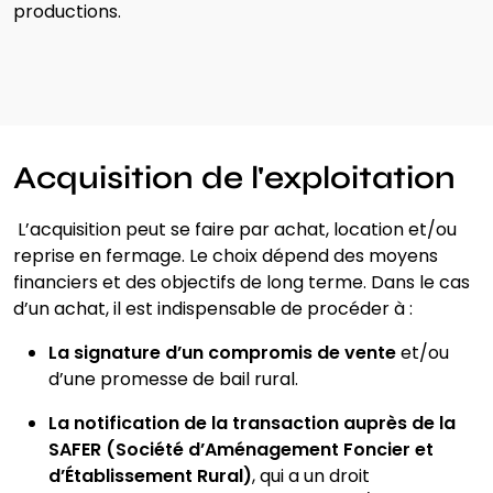
productions.
Acquisition de l'exploitation
L’acquisition peut se faire par achat, location et/ou
reprise en fermage. Le choix dépend des moyens
financiers et des objectifs de long terme. Dans le cas
d’un achat, il est indispensable de procéder à :
La signature d’un compromis de vente
et/ou
d’une promesse de bail
rural
.
La notification de la transaction auprès de la
SAFER (Société d’Aménagement Foncier et
d’Établissement Rural)
, qui a un droit