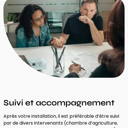
Suivi et accompagnement
Après
votre installation
, il est
préférable
d’être suivi
par
de divers
intervenants
(chambre d’agriculture,