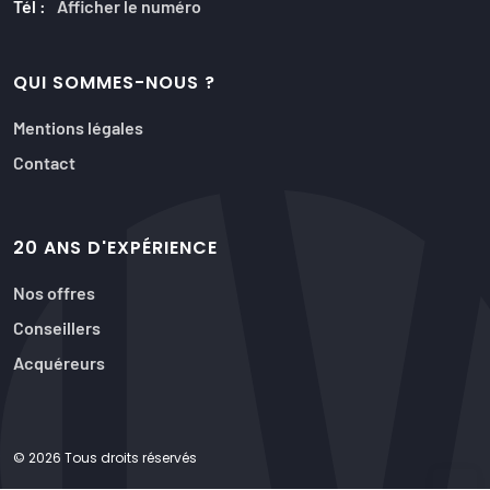
Tél :
Afficher le numéro
QUI SOMMES-NOUS ?
Mentions légales
Contact
20 ANS D'EXPÉRIENCE
Nos offres
Conseillers
Acquéreurs
© 2026 Tous droits réservés