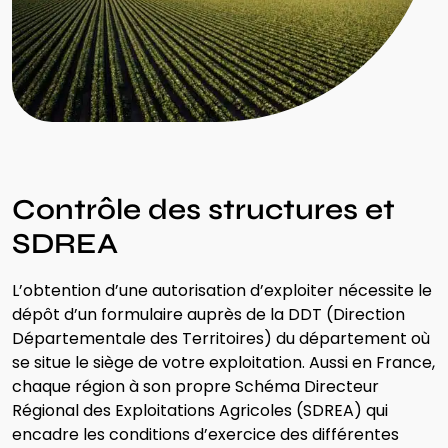
Contrôle des structures et
SDREA
L’obtention d’une autorisation d’exploiter nécessite le
dépôt d’un formulaire auprès de la DDT (Direction
Départementale des Territoires) du département où
se situe le siège de votre exploitation. Aussi en France,
chaque région à son propre Schéma Directeur
Régional des Exploitations Agricoles (SDREA) qui
encadre
les conditions d’exercice
des différentes