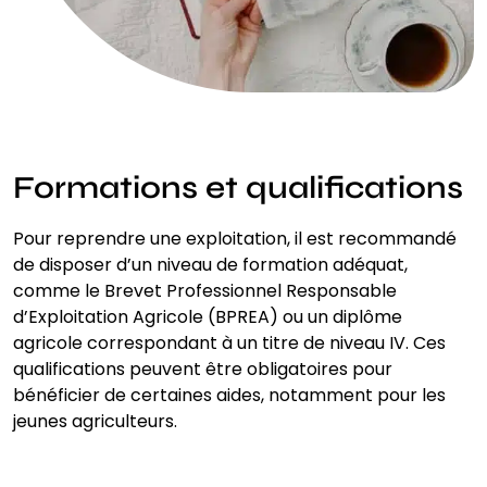
Formations et qualifications
Pour reprendre une exploitation, il est recommandé
de disposer d’un niveau de formation adéquat,
comme le Brevet Professionnel Responsable
d’Exploitation Agricole (BPREA) ou un diplôme
agricole correspondant à un titre de niveau IV. Ces
qualifications peuvent être obligatoires pour
bénéficier de certaines aides, notamment pour les
jeunes agriculteurs.