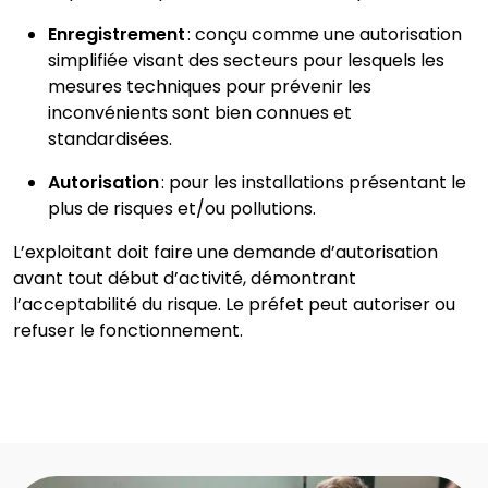
Enregistrement
: conçu comme une autorisation
simplifiée visant des secteurs pour lesquels les
mesures techniques pour prévenir les
inconvénients sont bien connues et
standardisées.
Autorisation
: pour les installations présentant le
plus de risques et/ou pollutions.
L’exploitant doit faire une demande d’autorisation
avant tout début d’activité, démontrant
l’acceptabilité du risque. Le préfet peut autoriser ou
refuser le fonctionnement.