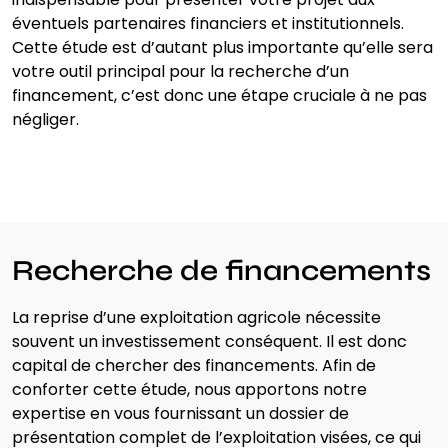
indispensable pour présenter votre projet aux
éventuels partenaires financiers et institutionnels.
Cette étude est d’autant plus importante qu’elle sera
votre outil principal pour la recherche d’un
financement, c’est donc une étape cruciale à ne pas
négliger.
Recherche de financements
La reprise d’une exploitation agricole nécessite
souvent un investissement conséquent. Il est donc
capital de chercher des financements. Afin de
conforter cette étude, nous apportons notre
expertise en vous fournissant un dossier de
présentation complet de l’exploitation visées, ce qui