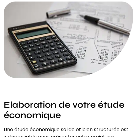
Elaboration de votre étude
économique
Une étude économique solide et bien structurée est