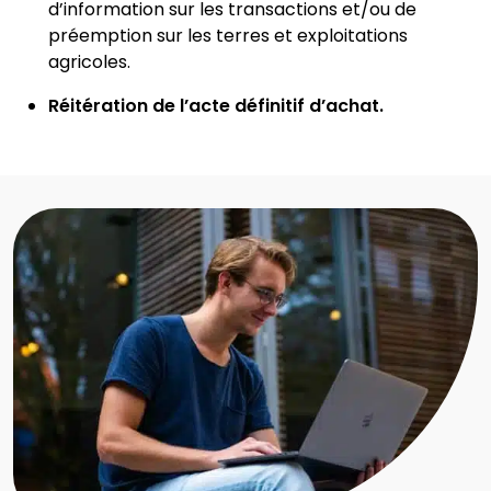
d’information sur les transactions et/ou de
préemption sur les terres et
exploitations
agricoles.
Réitération de l’acte définitif d’achat.