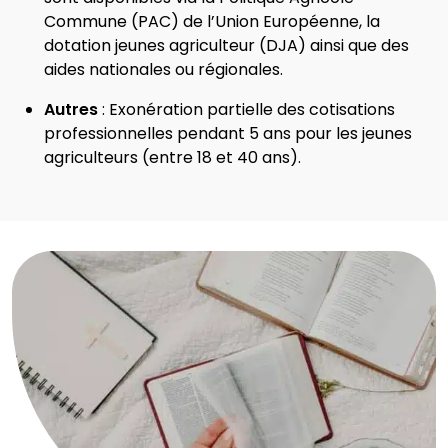
Commune (PAC) de l’Union Européenne, la
dotation jeunes agriculteur (DJA) ainsi que des
aides nationales ou régionales.
Autres
: Exonération partielle des cotisations
professionnelles pendant 5 ans pour les jeunes
agriculteurs (entre 18 et 40 ans).