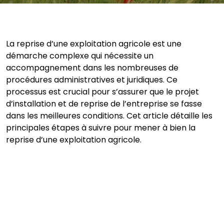
La reprise d’une exploitation agricole est une
démarche complexe qui nécessite un
accompagnement dans les nombreuses de
procédures administratives et juridiques. Ce
processus est crucial pour s’assurer que le projet
d’installation et de reprise de l’entreprise se fasse
dans les meilleures conditions. Cet article détaille les
principales étapes à suivre pour mener à bien la
reprise d’une exploitation agricole.