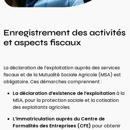
Enregistrement des activités
et aspects fiscaux
La déclaration
de l’exploitation auprès des services
fiscaux et de la Mutualité Sociale Agricole (MSA) est
obligatoire. Ces démarches comprennent :
La déclaration d’existence de l’exploitation
à la
MSA, pour la protection sociale et la cotisation
des exploitants agricoles.
L’immatriculation auprès du Centre de
Formalités des Entreprises (CFE)
pour obtenir