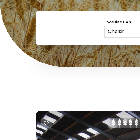
Localisation
Choisir