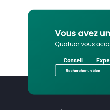
Vous avez un 
Quatuor vous acc
Conseil
Expe
Rechercher un bien