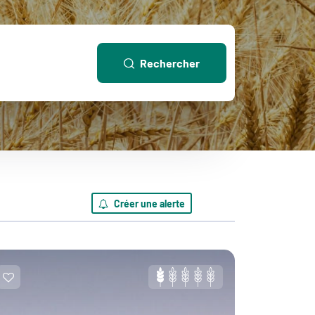
Rechercher
Créer une alerte