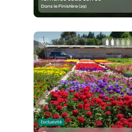
Dans le Finistère (29)
Exclusivité