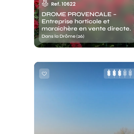
Ref. 10622
DROME PROVENCALE –
Entreprise horticole et
maraichère en vente directe.
Dans la Drôme (26)