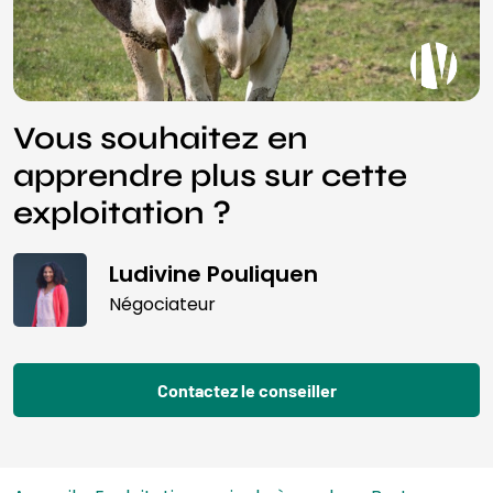
Vous souhaitez en
apprendre plus sur cette
exploitation ?
Ludivine Pouliquen
Négociateur
Contactez le conseiller