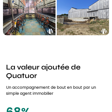
La valeur ajoutée de
Quatuor
Un accompagnement de bout en bout par un
simple agent immobilier