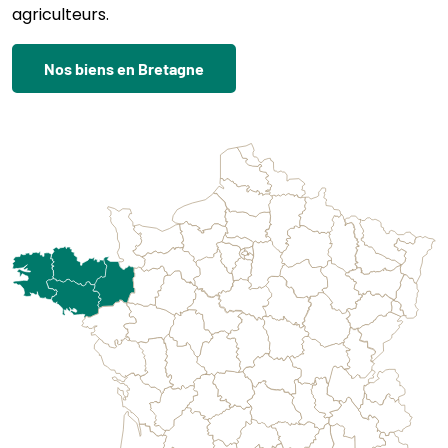
agriculteurs.
Nos biens en Bretagne