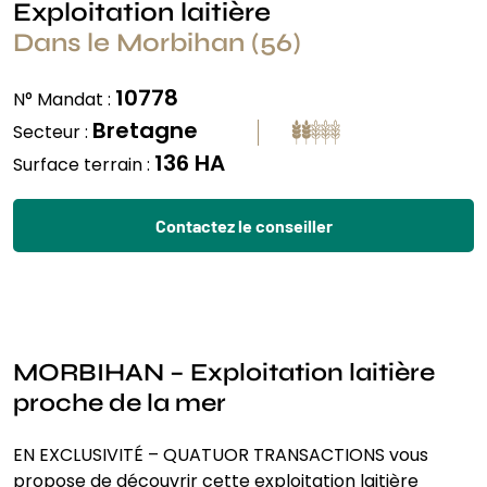
Exploitation laitière
Dans le Morbihan (56)
10778
N° Mandat :
Bretagne
Secteur :
136 HA
Surface terrain :
Contactez le conseiller
MORBIHAN – Exploitation laitière
proche de la mer
EN EXCLUSIVITÉ – QUATUOR TRANSACTIONS vous
propose de découvrir cette exploitation laitière