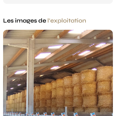
Les images de
l'exploitation