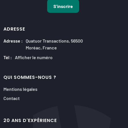
ADRESSE
Adresse :
Quatuor Transactions, 56500
Moréac, France
Tél :
Afficher le numéro
QUI SOMMES-NOUS ?
Mentions légales
Contact
20 ANS D'EXPÉRIENCE