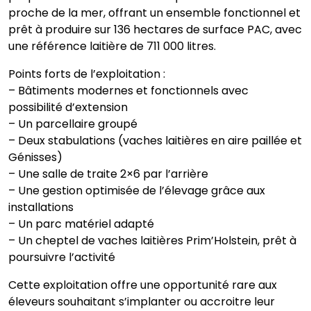
proche de la mer, offrant un ensemble fonctionnel et
prêt à produire sur 136 hectares de surface PAC, avec
une référence laitière de 711 000 litres.
Points forts de l’exploitation :
– Bâtiments modernes et fonctionnels avec
possibilité d’extension
– Un parcellaire groupé
– Deux stabulations (vaches laitières en aire paillée et
Génisses)
– Une salle de traite 2×6 par l’arrière
– Une gestion optimisée de l’élevage grâce aux
installations
– Un parc matériel adapté
– Un cheptel de vaches laitières Prim’Holstein, prêt à
poursuivre l’activité
Cette exploitation offre une opportunité rare aux
éleveurs souhaitant s’implanter ou accroitre leur