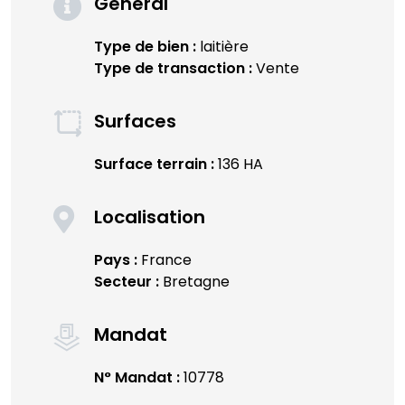
Général
Type de bien :
laitière
Type de transaction :
Vente
Surfaces
Surface terrain :
136 HA
Localisation
Pays :
France
Secteur :
Bretagne
Mandat
N° Mandat :
10778