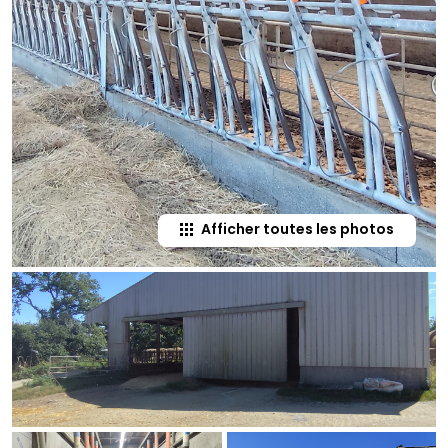
Afficher toutes les photos