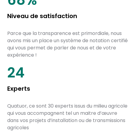
87
%
Niveau de satisfaction
Parce que la transparence est primordiale, nous
avons mis un place un système de notation certifié
qui vous permet de parler de nous et de votre
expérience !
30
Experts
Quatuor, ce sont 30 experts issus du milieu agricole
qui vous accompagnent tel un maitre d’œuvre
dans vos projets d’installation ou de transmissions
agricoles