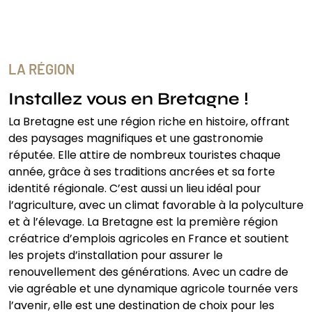
LA RÉGION
Installez vous en Bretagne !
La Bretagne est une région riche en histoire, offrant
des paysages magnifiques et une gastronomie
réputée. Elle attire de nombreux touristes chaque
année, grâce à ses traditions ancrées et sa forte
identité régionale. C’est aussi un lieu idéal pour
l’agriculture, avec un climat favorable à la polyculture
et à l’élevage. La Bretagne est la première région
créatrice d’emplois agricoles en France et soutient
les projets d’installation pour assurer le
renouvellement des générations. Avec un cadre de
vie agréable et une dynamique agricole tournée vers
l’avenir, elle est une destination de choix pour les