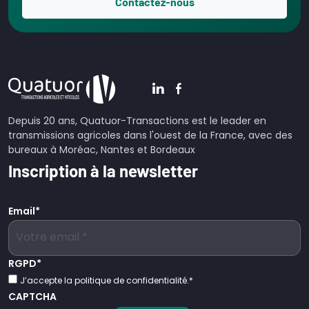
Contactez-nous
Depuis 20 ans, Quatuor-Transactions est le leader en
transmissions agricoles dans l'ouest de la France, avec des
bureaux à Moréac, Nantes et Bordeaux
Inscription à la newsletter
Email
*
RGPD
*
J’accepte la politique de confidentialité.
*
CAPTCHA