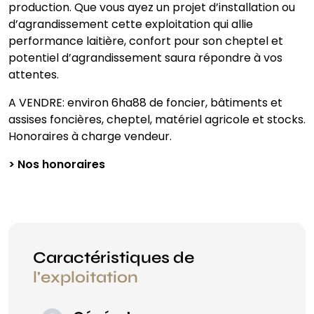
production. Que vous ayez un projet d’installation ou
d’agrandissement cette exploitation qui allie
performance laitière, confort pour son cheptel et
potentiel d’agrandissement saura répondre à vos
attentes.
A VENDRE: environ 6ha88 de foncier, bâtiments et
assises foncières, cheptel, matériel agricole et stocks.
Honoraires à charge vendeur.
> Nos honoraires
Caractéristiques de
l'exploitation