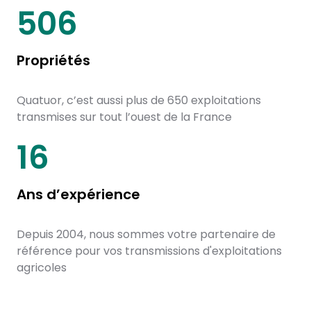
650
Propriétés
Quatuor, c’est aussi plus de 650 exploitations
transmises sur tout l’ouest de la France
20
Ans d’expérience
Depuis 2004, nous sommes votre partenaire de
référence pour vos transmissions d'exploitations
agricoles