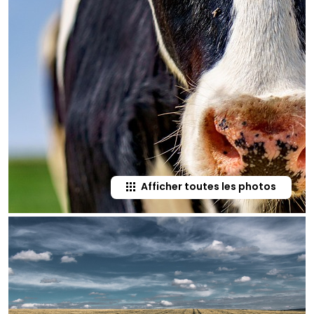
Afficher toutes les photos