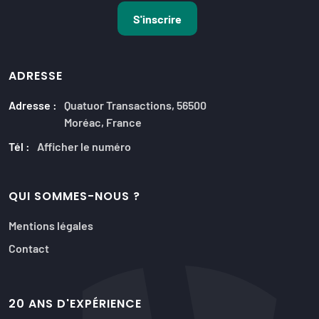
ADRESSE
Adresse :
Quatuor Transactions, 56500
Moréac, France
Tél :
Afficher le numéro
QUI SOMMES-NOUS ?
Mentions légales
Contact
20 ANS D'EXPÉRIENCE