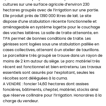
cultures sur une surface agricole d’environ 230
hectares groupés avec de l’irrigation sur une partie.
Elle produit près de 1390 000 litres de lait. Le site
dispose d’une stabulation récente fonctionnelle et
aménageable en système logette pour le couchage
des vaches laitières. La salle de traite attenante, en
TPA permet de bonnes conditions de traite. Les
génisses sont logées sous une stabulation paillée en
cases collectives, attenant à un atelier de taurillons.
Le parcellaire très groupé se trouve dans un rayon de
moins de 2 km autour du siège. Le parc matériel très
récent est fonctionnel et bien entretenu. Les travaux
essentiels sont assurés par l’exploitant, seules les
récoltes sont déléguées à la cuma.
A VENDRE : foncier 14,60 hectares dont assises
foncières, bâtiments, cheptel, matériel, stocks ainsi
que réserve collinaire pour l’irrigation. Honoraires à la
charge du vendeur.