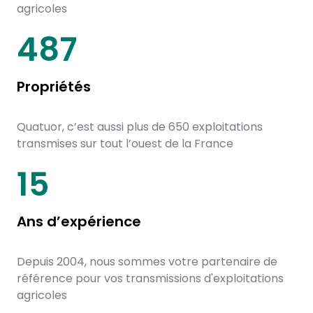
agricoles
650
Propriétés
Quatuor, c’est aussi plus de 650 exploitations
transmises sur tout l’ouest de la France
20
Ans d’expérience
Depuis 2004, nous sommes votre partenaire de
référence pour vos transmissions d'exploitations
agricoles