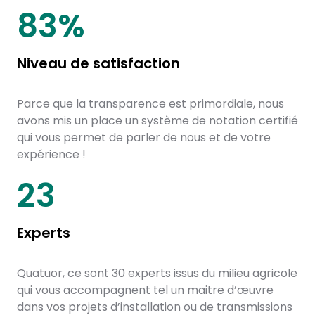
87
%
Niveau de satisfaction
Parce que la transparence est primordiale, nous
avons mis un place un système de notation certifié
qui vous permet de parler de nous et de votre
expérience !
30
Experts
Quatuor, ce sont 30 experts issus du milieu agricole
qui vous accompagnent tel un maitre d’œuvre
dans vos projets d’installation ou de transmissions