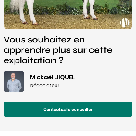
Vous souhaitez en
apprendre plus sur cette
exploitation ?
Mickaël JIQUEL
Négociateur
Contactez le conseiller