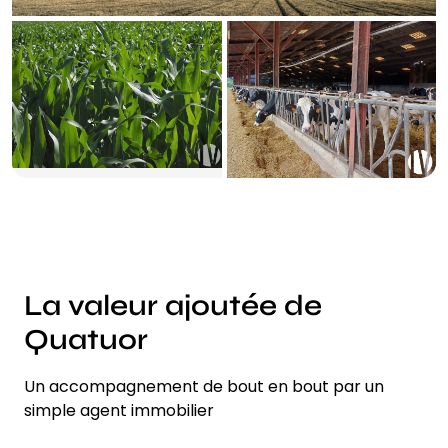
La valeur ajoutée de
Quatuor
Un accompagnement de bout en bout par un
simple agent immobilier