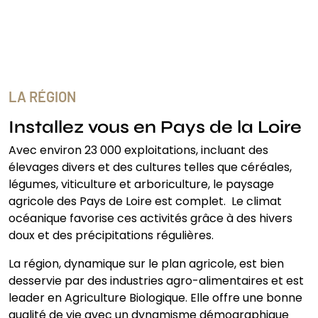
LA RÉGION
Installez vous en Pays de la Loire
Avec environ 23 000 exploitations, incluant des
élevages divers et des cultures telles que céréales,
légumes, viticulture et arboriculture, le paysage
agricole des Pays de Loire est complet. Le climat
océanique favorise ces activités grâce à des hivers
doux et des précipitations régulières.
La région, dynamique sur le plan agricole, est bien
desservie par des industries agro-alimentaires et est
leader en Agriculture Biologique. Elle offre une bonne
qualité de vie avec un dynamisme démographique