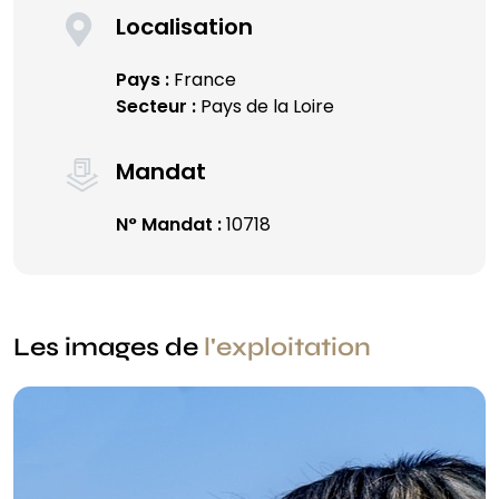
Localisation
Pays :
France
Secteur :
Pays de la Loire
Mandat
N° Mandat :
10718
Les images de
l'exploitation