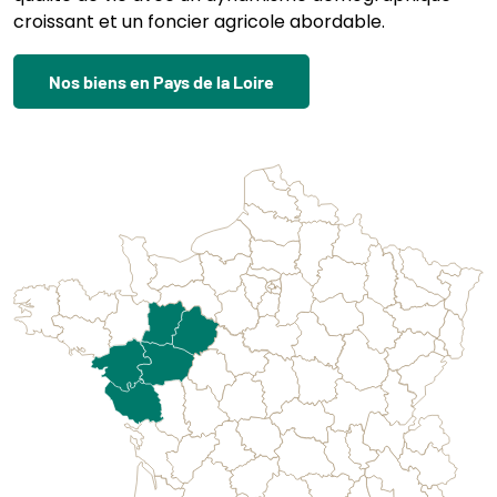
croissant et un foncier agricole abordable.
Nos biens en Pays de la Loire