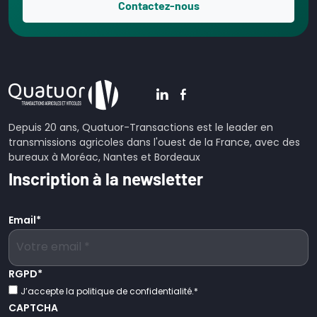
Contactez-nous
Depuis 20 ans, Quatuor-Transactions est le leader en
transmissions agricoles dans l'ouest de la France, avec des
bureaux à Moréac, Nantes et Bordeaux
Inscription à la newsletter
Email
*
RGPD
*
J’accepte la politique de confidentialité.
*
CAPTCHA