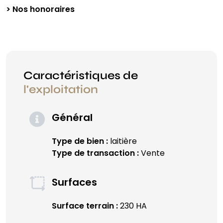
> Nos honoraires
Caractéristiques de
l'exploitation
Général
Type de bien :
laitière
Type de transaction :
Vente
Surfaces
Surface terrain :
230 HA