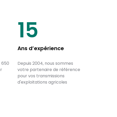
20
Ans d’expérience
e 650
Depuis 2004, nous sommes
ur
votre partenaire de référence
pour vos transmissions
d'exploitations agricoles