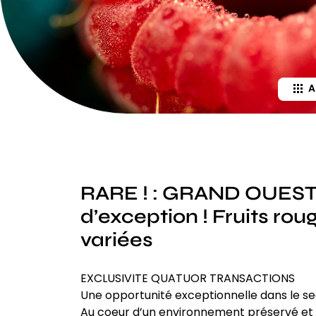
A
RARE ! : GRAND OUEST :
d’exception ! Fruits ro
variées
EXCLUSIVITE QUATUOR TRANSACTIONS
Une opportunité exceptionnelle dans le sect
Au coeur d’un environnement préservé et 