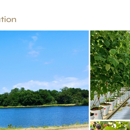
ation