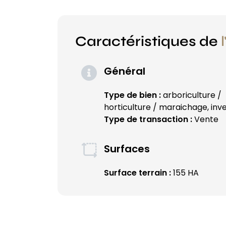
Caractéristiques de
Général
Type de bien :
arboriculture /
horticulture / maraichage, inve
Type de transaction :
Vente
Surfaces
Surface terrain :
155 HA