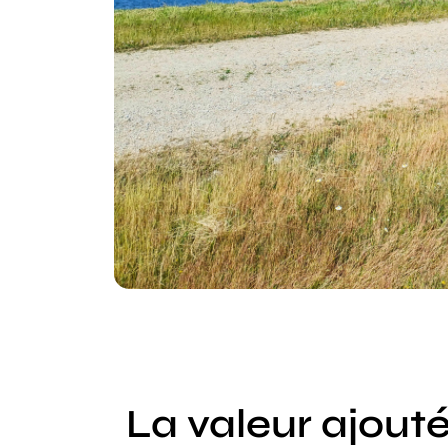
La valeur ajout