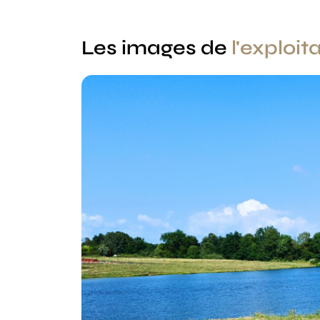
Les images de
l'exploit