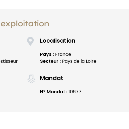
l'exploitation
Localisation
Pays :
France
stisseur
Secteur :
Pays de la Loire
Mandat
N° Mandat :
10677