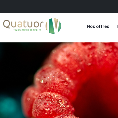
Nos offres