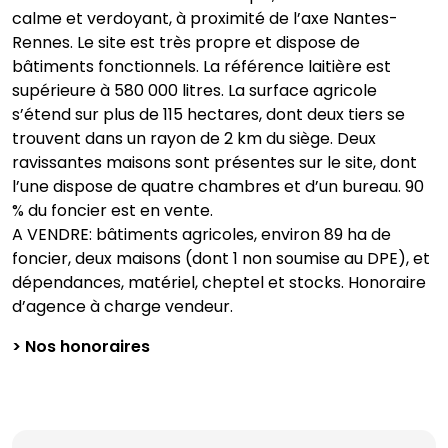
calme et verdoyant, à proximité de l’axe Nantes-
Rennes. Le site est très propre et dispose de
bâtiments fonctionnels. La référence laitière est
supérieure à 580 000 litres. La surface agricole
s’étend sur plus de 115 hectares, dont deux tiers se
trouvent dans un rayon de 2 km du siège. Deux
ravissantes maisons sont présentes sur le site, dont
l’une dispose de quatre chambres et d’un bureau. 90
% du foncier est en vente.
A VENDRE: bâtiments agricoles, environ 89 ha de
foncier, deux maisons (dont 1 non soumise au DPE), et
dépendances, matériel, cheptel et stocks. Honoraire
d’agence à charge vendeur.
> Nos honoraires