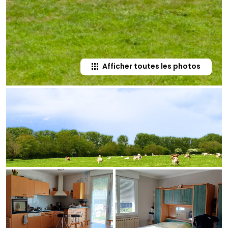
Afficher toutes les photos