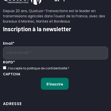
Depuis 20 ans, Quatuor-Transactions est le leader en
transmissions agricoles dans l'ouest de la France, avec des
bureaux à Moréac, Nantes et Bordeaux
Inscription à la newsletter
Email
*
RGPD
*
J’accepte la politique de confidentialité.
*
CAPTCHA
ADRESSE