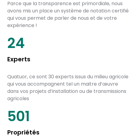
Parce que la transparence est primordiale, nous
avons mis un place un système de notation certifié
qui vous permet de parler de nous et de votre
expérience !
30
Experts
Quatuor, ce sont 30 experts issus du milieu agricole
qui vous accompagnent tel un maitre d’œuvre
dans vos projets d’installation ou de transmissions
agricoles
650
Propriétés