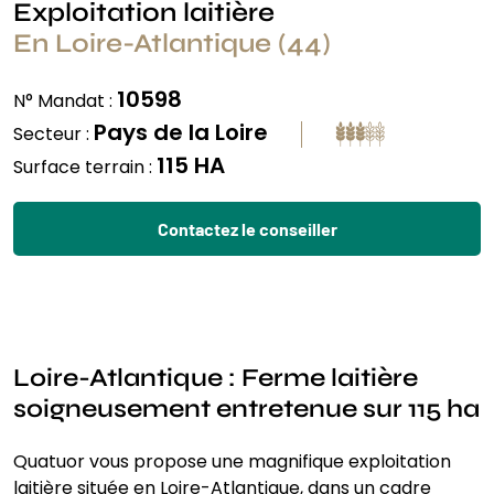
Exploitation laitière
En Loire-Atlantique (44)
10598
N° Mandat :
Pays de la Loire
Secteur :
115 HA
Surface terrain :
Contactez le conseiller
Loire-Atlantique : Ferme laitière
soigneusement entretenue sur 115 ha
Quatuor vous propose une magnifique exploitation
laitière située en Loire-Atlantique, dans un cadre