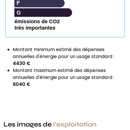
F
G
émissions de CO2
très importantes
Montant minimum estimé des dépenses
annuelles d'énergie pour un usage standard :
4430 €
Montant maximum estimé des dépenses
annuelles d'énergie pour un usage standard :
6040 €
Les images de
l'exploitation