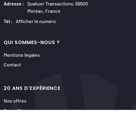
Adresse :
Quatuor Transactions, 56500
Moréac, France
Tél :
Afficher le numéro
QUI SOMMES-NOUS ?
Mentions légales
Contact
20 ANS D'EXPÉRIENCE
Nos offres
Conseillers
Acquéreurs