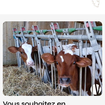
Vous souhaitez en