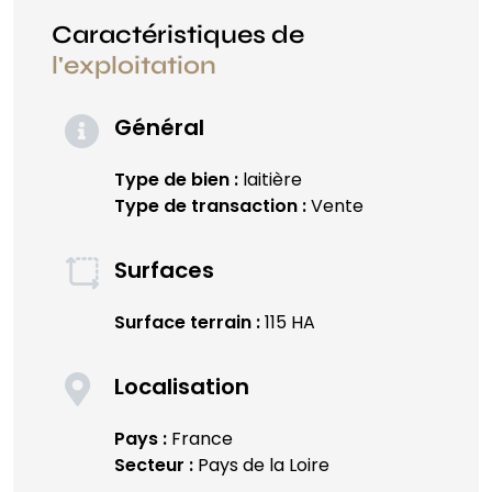
Caractéristiques de
l'exploitation
Général
Type de bien :
laitière
Type de transaction :
Vente
Surfaces
Surface terrain :
115 HA
Localisation
Pays :
France
Secteur :
Pays de la Loire