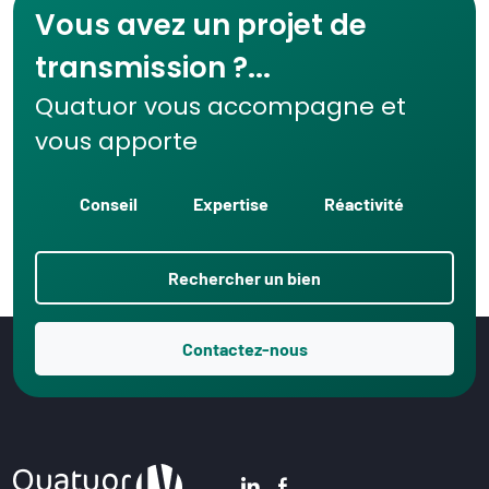
Vous avez un projet de
transmission ?...
Quatuor vous accompagne et
vous apporte
Conseil
Expertise
Réactivité
Rechercher un bien
Contactez-nous