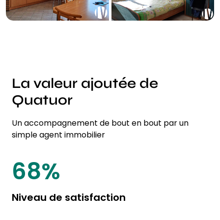
La valeur ajoutée de
Quatuor
Un accompagnement de bout en bout par un
simple agent immobilier
87
%
Niveau de satisfaction