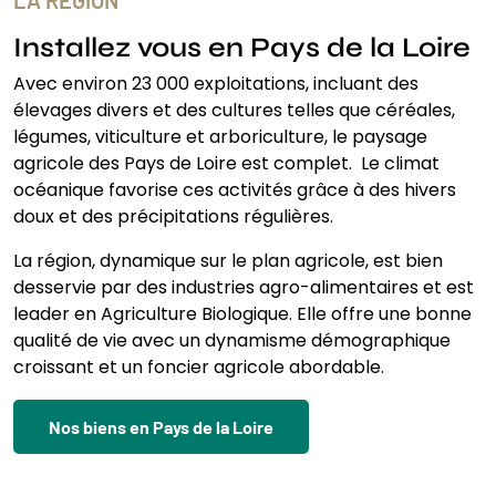
Installez vous en Pays de la Loire
Avec environ 23 000 exploitations, incluant des
élevages divers et des cultures telles que céréales,
légumes, viticulture et arboriculture, le paysage
agricole des Pays de Loire est complet. Le climat
océanique favorise ces activités grâce à des hivers
doux et des précipitations régulières.
La région, dynamique sur le plan agricole, est bien
desservie par des industries agro-alimentaires et est
leader en Agriculture Biologique. Elle offre une bonne
qualité de vie avec un dynamisme démographique
croissant et un foncier agricole abordable.
Nos biens en Pays de la Loire