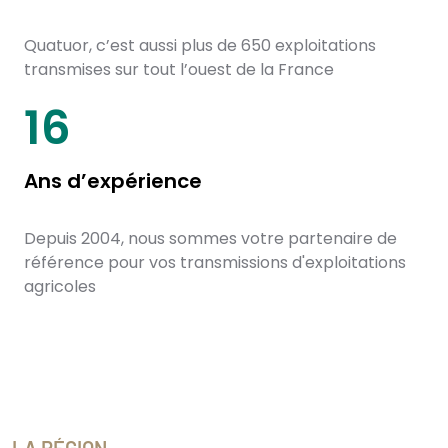
Quatuor, c’est aussi plus de 650 exploitations
transmises sur tout l’ouest de la France
20
Ans d’expérience
Depuis 2004, nous sommes votre partenaire de
référence pour vos transmissions d'exploitations
agricoles
LA RÉGION