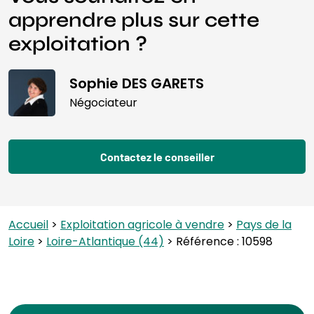
apprendre plus sur cette
exploitation ?
Sophie DES GARETS
Négociateur
Contactez le conseiller
Accueil
>
Exploitation agricole à vendre
>
Pays de la
Loire
>
Loire-Atlantique (44)
> Référence : 10598