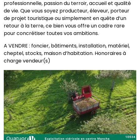
professionnelle, passion du terroir, accueil et qualité
de vie. Que vous soyez producteur, éleveur, porteur
de projet touristique ou simplement en quête d’un
retour à la terre, ce bien vous offre un cadre rare
pour concrétiser toutes vos ambitions.
A VENDRE : foncier, bâtiments, installation, matériel,
cheptel, stocks, maison d’habitation. Honoraires à
charge vendeur(s)