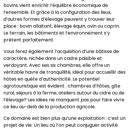
bovins vient enrichir l’équilibre économique de
l’ensemble. Et grâce à la configuration des lieux,
d’autres formes d’élevage peuvent y trouver leur
place : bovin allaitant, élevage équin, ovin ou caprin.
Le terrain, les bâtiments et l’environnement s’y
prêtent parfaitement.
Vous ferez également l’acquisition d’une bâtisse de
caractère, nichée dans un cadre paisible et
verdoyant. Avec ses six chambres, elle offre un
véritable havre de tranquillité, idéal pour accueillir des
hôtes en quête d’authenticité. Le potentiel
agrotouristique est évident : chambres d’hôtes, gîte
rural, séjours à la ferme, ateliers autour du cidre ou de
l’élevage? Les idées ne manquent pas pour faire vivre
ce lieu au-delà de la production agricole.
Ce domaine est bien plus qu’une exploitation : c’est un
projet de vie. Un lieu où l’on peut conjuguer activité