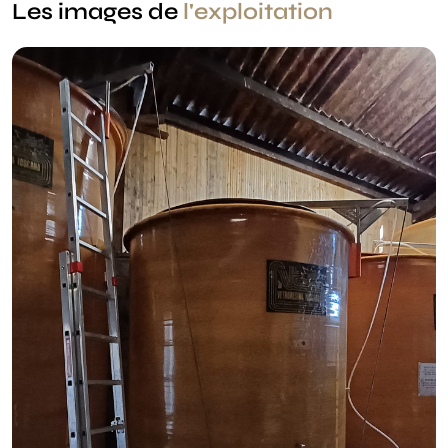
Les images de
l'exploitation