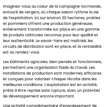
Imaginez-vous au coeur de la campagne normande,
entouré de vergers, où chaque saison rythme la vie
de l’exploitation. Ici, sur environ 20 hectares, prairies
et pommiers offrent une production généreuse,
entièrement transformée sur place en une gamme
de produits cidricoles reconnus pour leur qualité et
leur authenticité. Le savoir-faire est maîtrisé, les
circuits de distribution sont en place, et la rentabilité
est au rendez-vous.
Les bâtiments agricoles, bien pensés et fonctionnels,
permettent une organisation fluide du travail. Les
installations de production sont modernes, efficaces
et conçues pour valoriser chaque récolte dans les
meilleures conditions. L’exploitation est en activité,
prête à être reprise sans rupture, avec un potentiel
de développement encore important.
Une activité complémentaire d’engraissement de