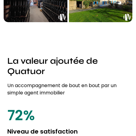
La valeur ajoutée de
Quatuor
Un accompagnement de bout en bout par un
simple agent immobilier
87
%
Niveau de satisfaction