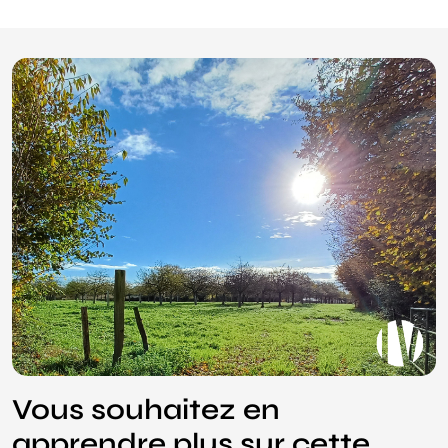
Vous souhaitez en
apprendre plus sur cette