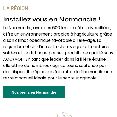
LA RÉGION
Installez vous en Normandie !
La Normandie, avec ses 600 km de côtes diversifiées,
offre un environnement propice à l’agriculture grâce
à son climat océanique favorable à l’élevage. La
région bénéficie d’infrastructures agro-alimentaires
solides et se distingue par ses produits de qualité sous
AOC/AOP. En tant que leader dans la filière équine,
elle attire de nombreux agriculteurs, soutenue par
des dispositifs régionaux, faisant de la Normandie une
terre d’accueil idéale pour le secteur agricole.
Nos biens en Normandie