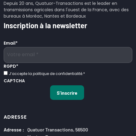
Depuis 20 ans, Quatuor-Transactions est le leader en
transmissions agricoles dans l'ouest de la France, avec des
bureaux à Moréac, Nantes et Bordeaux
Inscription à la newsletter
Email
*
RGPD
*
J’accepte la politique de confidentialité.
*
CAPTCHA
ADRESSE
Adresse :
Quatuor Transactions, 56500