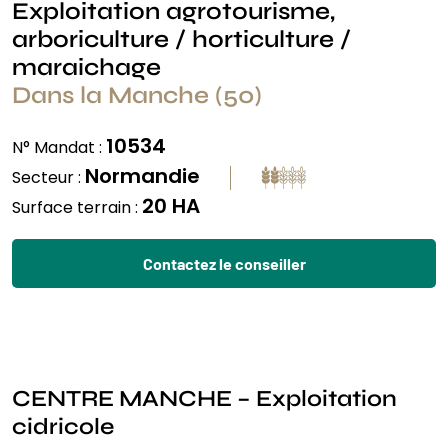
Exploitation agrotourisme,
arboriculture / horticulture /
maraichage
Dans la Manche (50)
10534
N° Mandat :
Normandie
Secteur :
20 HA
Surface terrain :
Contactez le conseiller
CENTRE MANCHE – Exploitation
cidricole