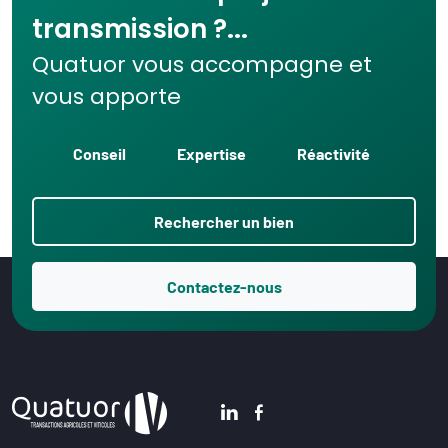
transmission ?...
Quatuor vous accompagne et
vous apporte
Conseil
Expertise
Réactivité
Rechercher un bien
Contactez-nous