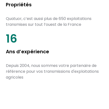
Propriétés
Quatuor, c’est aussi plus de 650 exploitations
transmises sur tout l’ouest de la France
20
Ans d’expérience
Depuis 2004, nous sommes votre partenaire de
référence pour vos transmissions d'exploitations
agricoles