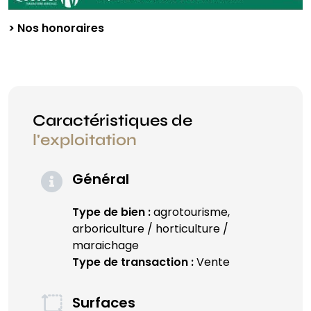
> Nos honoraires
Caractéristiques de
l'exploitation
Général
Type de bien :
agrotourisme,
arboriculture / horticulture /
maraichage
Type de transaction :
Vente
Surfaces