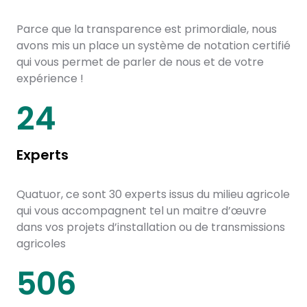
Parce que la transparence est primordiale, nous
avons mis un place un système de notation certifié
qui vous permet de parler de nous et de votre
expérience !
30
Experts
Quatuor, ce sont 30 experts issus du milieu agricole
qui vous accompagnent tel un maitre d’œuvre
dans vos projets d’installation ou de transmissions
agricoles
650