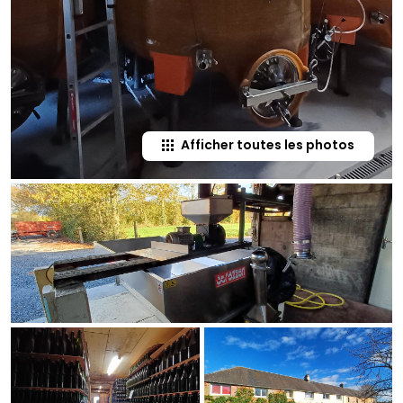
Afficher toutes les photos