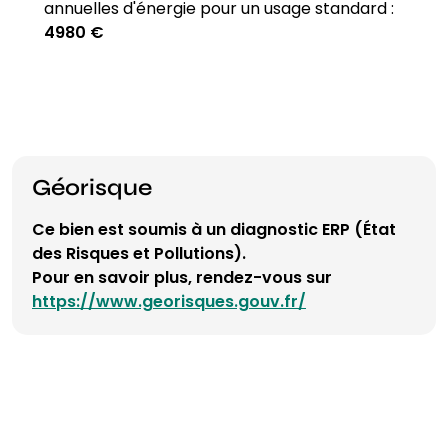
annuelles d'énergie pour un usage standard :
4980 €
Géorisque
Ce bien est soumis à un diagnostic ERP (État
des Risques et Pollutions).
Pour en savoir plus, rendez-vous sur
https://www.georisques.gouv.fr/