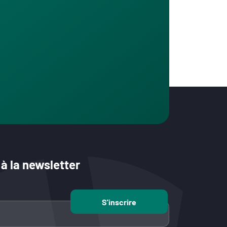
 à la newsletter