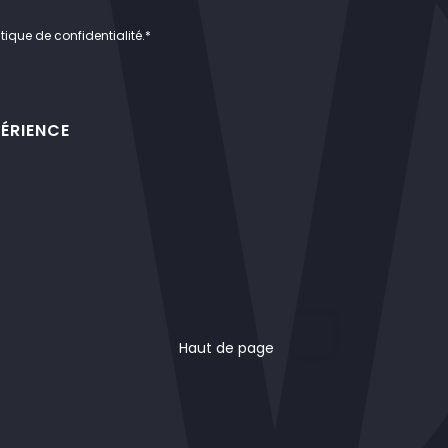
tique de confidentialité.
*
PÉRIENCE
Haut de page