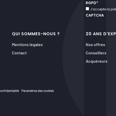
RGPD
*
J’accepte la poli
CAPTCHA
QUI SOMMES-NOUS ?
20 ANS D'EX
Mentions légales
Nos offres
Contact
Conseillers
Acquéreurs
confidentialité
Paramètres des cookies