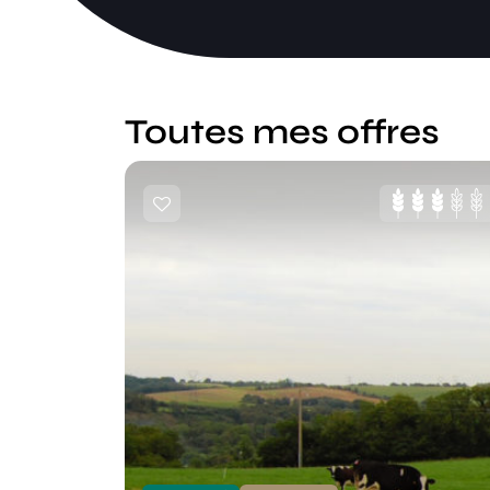
Toutes mes offres