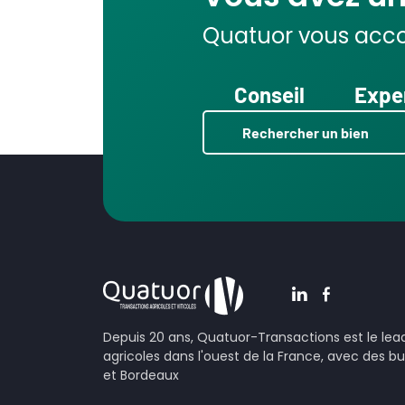
Quatuor vous acc
Conseil
Expe
Rechercher un bien
Depuis 20 ans, Quatuor-Transactions est le lea
agricoles dans l'ouest de la France, avec des 
et Bordeaux