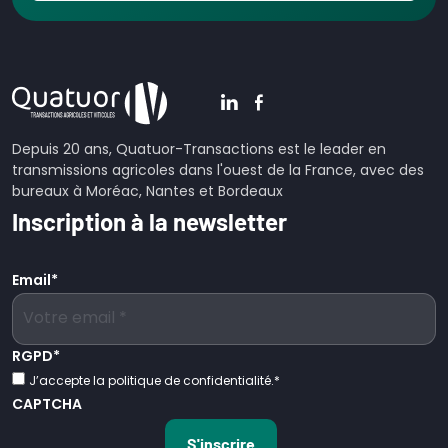
Depuis 20 ans, Quatuor-Transactions est le leader en
transmissions agricoles dans l'ouest de la France, avec des
bureaux à Moréac, Nantes et Bordeaux
Inscription à la newsletter
Email
*
RGPD
*
J’accepte la politique de confidentialité.
*
CAPTCHA