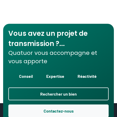
Vous avez un projet de
transmission ?...
Quatuor vous accompagne et
vous apporte
Conseil
Expertise
Réactivité
Rechercher un bien
Contactez-nous