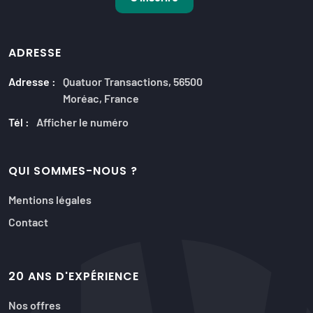
ADRESSE
Adresse :
Quatuor Transactions, 56500
Moréac, France
Tél :
Afficher le numéro
QUI SOMMES-NOUS ?
Mentions légales
Contact
20 ANS D'EXPÉRIENCE
Nos offres