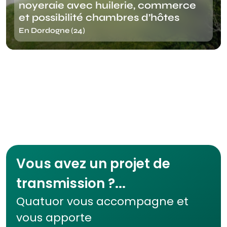
noyeraie avec huilerie, commerce
et possibilité chambres d’hôtes
En Dordogne (24)
Vous avez un projet de
transmission ?...
Quatuor vous accompagne et
vous apporte