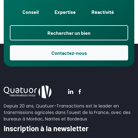
Conseil
Expertise
Réactivité
Rechercher un bien
Contactez-nous
Depuis 20 ans, Quatuor-Transactions est le leader en
transmissions agricoles dans l'ouest de la France, avec des
bureaux à Moréac, Nantes et Bordeaux
Inscription à la newsletter