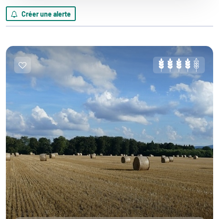
Créer une alerte