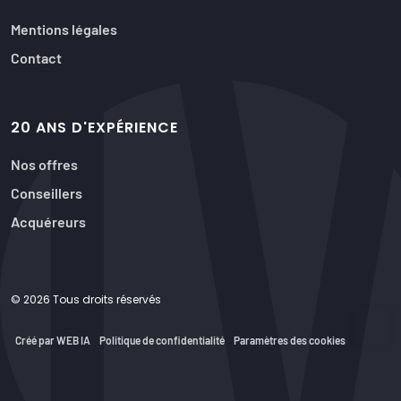
Mentions légales
Contact
20 ANS D'EXPÉRIENCE
Nos offres
Conseillers
Acquéreurs
© 2026 Tous droits réservés
Créé par WEB IA
Politique de confidentialité
Paramètres des cookies