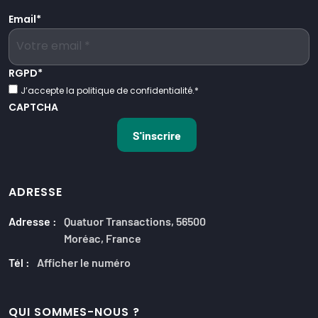
Email
*
RGPD
*
J’accepte la politique de confidentialité.
*
CAPTCHA
ADRESSE
Adresse :
Quatuor Transactions, 56500
Moréac, France
Tél :
Afficher le numéro
QUI SOMMES-NOUS ?