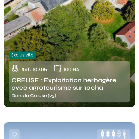
Exclusivité
Ref. 10705
100 HA
CREUSE : Exploitation herbagère
avec agrotourisme sur 100ha
Dans la Creuse (23)